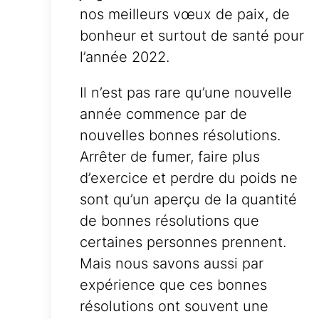
nos meilleurs vœux de paix, de
bonheur et surtout de santé pour
l’année 2022.
Il n’est pas rare qu’une nouvelle
année commence par de
nouvelles bonnes résolutions.
Arrêter de fumer, faire plus
d’exercice et perdre du poids ne
sont qu’un aperçu de la quantité
de bonnes résolutions que
certaines personnes prennent.
Mais nous savons aussi par
expérience que ces bonnes
résolutions ont souvent une