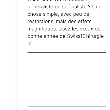
généraliste ou spécialiste ? Une
chose simple, avec peu de
restrictions, mais des effets
magnifiques. Lisez les vœux de
bonne année de Swiss1Chirurgie
ici.