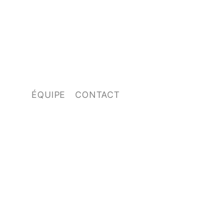
ÉQUIPE
CONTACT