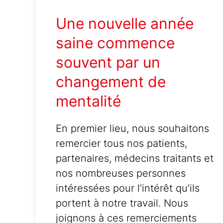
Une nouvelle année
saine commence
souvent par un
changement de
mentalité
En premier lieu, nous souhaitons
remercier tous nos patients,
partenaires, médecins traitants et
nos nombreuses personnes
intéressées pour l’intérêt qu’ils
portent à notre travail. Nous
joignons à ces remerciements