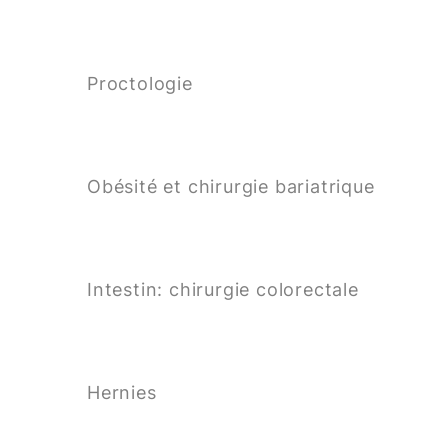
Proctologie
Obésité et chirurgie bariatrique
Intestin: chirurgie colorectale
Hernies