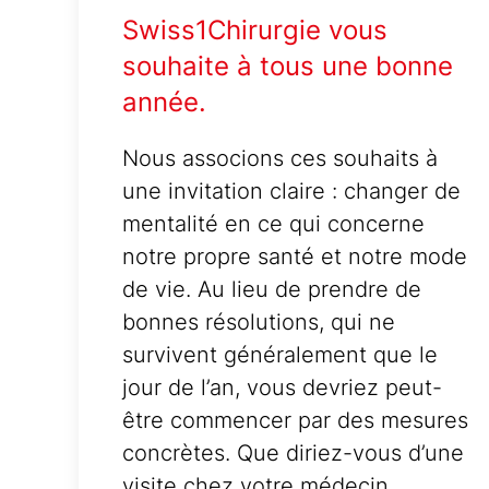
Swiss1Chirurgie vous
souhaite à tous une bonne
année.
Nous associons ces souhaits à
une invitation claire : changer de
mentalité en ce qui concerne
notre propre santé et notre mode
de vie. Au lieu de prendre de
bonnes résolutions, qui ne
survivent généralement que le
jour de l’an, vous devriez peut-
être commencer par des mesures
concrètes. Que diriez-vous d’une
visite chez votre médecin