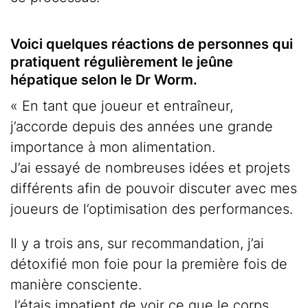
Voici quelques réactions de personnes qui
pratiquent régulièrement le jeûne
hépatique selon le Dr Worm.
« En tant que joueur et entraîneur,
j’accorde depuis des années une grande
importance à mon alimentation.
J’ai essayé de nombreuses idées et projets
différents afin de pouvoir discuter avec mes
joueurs de l’optimisation des performances.
Il y a trois ans, sur recommandation, j’ai
détoxifié mon foie pour la première fois de
manière consciente.
J’étais impatient de voir ce que le corps