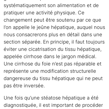
systématiquement son alimentation et de
pratiquer une activité physique. Ce
changement peut être soutenu par ce que
l’on appelle le jeûne hépatique, auquel nous
nous consacrerons plus en détail dans une
section séparée. En principe, il faut toujours
éviter une cicatrisation du tissu hépatique,
appelée cirrhose dans le jargon médical.
Une cirrhose du foie n’est pas réparable et
représente une modification structurelle
dangereuse du tissu hépatique qui ne peut
pas être inversée.
Une fois qu’une stéatose hépatique a été
diagnostiquée, il est important de procéder