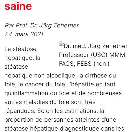
saine
Par Prof. Dr. Jörg Zehetner
24. mars 2021
La stéatose
Professeur (USC) MMM,
hépatique, la
FACS, FEBS (hon.)
stéatose
hépatique non alcoolique, la cirrhose du
foie, le cancer du foie, l’hépatite en tant
qu’inflammation du foie et de nombreuses
autres maladies du foie sont très
répandues. Selon les estimations, la
proportion de personnes atteintes d’une
stéatose hépatique diagnostiquée dans les