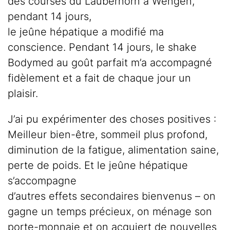
des courses du Lauberhorn à Wengen,
pendant 14 jours,
le jeûne hépatique a modifié ma
conscience. Pendant 14 jours, le shake
Bodymed au goût parfait m’a accompagné
fidèlement et a fait de chaque jour un
plaisir.
J’ai pu expérimenter des choses positives :
Meilleur bien-être, sommeil plus profond,
diminution de la fatigue, alimentation saine,
perte de poids. Et le jeûne hépatique
s’accompagne
d’autres effets secondaires bienvenus – on
gagne un temps précieux, on ménage son
porte-monnaie et on acquiert de nouvelles