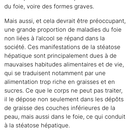
du foie, voire des formes graves.
Mais aussi, et cela devrait être préoccupant,
une grande proportion de maladies du foie
non liées à l’alcool se répand dans la
société. Ces manifestations de la stéatose
hépatique sont principalement dues à de
mauvaises habitudes alimentaires et de vie,
qui se traduisent notamment par une
alimentation trop riche en graisses et en
sucres. Ce que le corps ne peut pas traiter,
il le dépose non seulement dans les dépôts
de graisse des couches inférieures de la
peau, mais aussi dans le foie, ce qui conduit
à la stéatose hépatique.