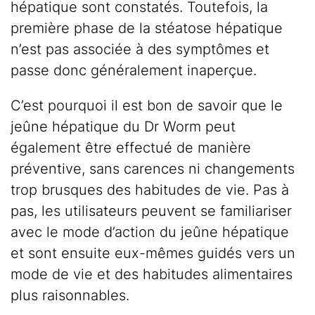
hépatique sont constatés. Toutefois, la
première phase de la stéatose hépatique
n’est pas associée à des symptômes et
passe donc généralement inaperçue.
C’est pourquoi il est bon de savoir que le
jeûne hépatique du Dr Worm peut
également être effectué de manière
préventive, sans carences ni changements
trop brusques des habitudes de vie. Pas à
pas, les utilisateurs peuvent se familiariser
avec le mode d’action du jeûne hépatique
et sont ensuite eux-mêmes guidés vers un
mode de vie et des habitudes alimentaires
plus raisonnables.