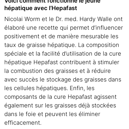
Voici comment fonctionne le jeûne
hépatique avec l’Hepafast
Nicolai Worm et le Dr. med. Hardy Walle ont
élaboré une recette qui permet d’influencer
positivement et de manière mesurable les
taux de graisse hépatique. La composition
spéciale et la facilité d’utilisation de la cure
hépatique Hepafast contribuent à stimuler
la combustion des graisses et à réduire
avec succès le stockage des graisses dans
les cellules hépatiques. Enfin, les
composants de la cure Hepafast agissent
également sur les graisses déjà stockées
dans le foie et peuvent les éliminer
efficacement.