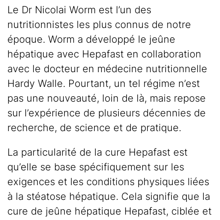
Le Dr Nicolai Worm est l’un des
nutritionnistes les plus connus de notre
époque. Worm a développé le jeûne
hépatique avec Hepafast en collaboration
avec le docteur en médecine nutritionnelle
Hardy Walle. Pourtant, un tel régime n’est
pas une nouveauté, loin de là, mais repose
sur l’expérience de plusieurs décennies de
recherche, de science et de pratique.
La particularité de la cure Hepafast est
qu’elle se base spécifiquement sur les
exigences et les conditions physiques liées
à la stéatose hépatique. Cela signifie que la
cure de jeûne hépatique Hepafast, ciblée et