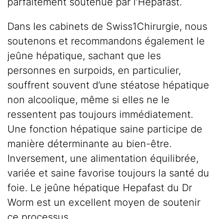
parfaitement soutenue par l’Hepafast.
Dans les cabinets de Swiss1Chirurgie, nous
soutenons et recommandons également le
jeûne hépatique, sachant que les
personnes en surpoids, en particulier,
souffrent souvent d’une stéatose hépatique
non alcoolique, même si elles ne le
ressentent pas toujours immédiatement.
Une fonction hépatique saine participe de
manière déterminante au bien-être.
Inversement, une alimentation équilibrée,
variée et saine favorise toujours la santé du
foie. Le jeûne hépatique Hepafast du Dr
Worm est un excellent moyen de soutenir
ce processus.