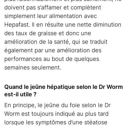
doivent pas s’affamer et complètent
simplement leur alimentation avec
Hepafast. Il en résulte une nette diminution
des taux de graisse et donc une
amélioration de la santé, qui se traduit
également par une amélioration des
performances au bout de quelques
semaines seulement.
Quand le jeûne hépatique selon le Dr Worm
est-il utile ?
En principe, le jeûne du foie selon le Dr
Worm est toujours indiqué au plus tard
lorsque les symptômes d’une stéatose