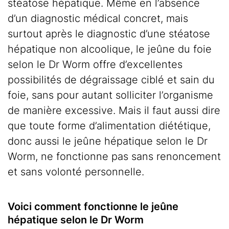
stéatose hépatique. Même en l’absence
d’un diagnostic médical concret, mais
surtout après le diagnostic d’une stéatose
hépatique non alcoolique, le jeûne du foie
selon le Dr Worm offre d’excellentes
possibilités de dégraissage ciblé et sain du
foie, sans pour autant solliciter l’organisme
de manière excessive. Mais il faut aussi dire
que toute forme d’alimentation diététique,
donc aussi le jeûne hépatique selon le Dr
Worm, ne fonctionne pas sans renoncement
et sans volonté personnelle.
Voici comment fonctionne le jeûne
hépatique selon le Dr Worm