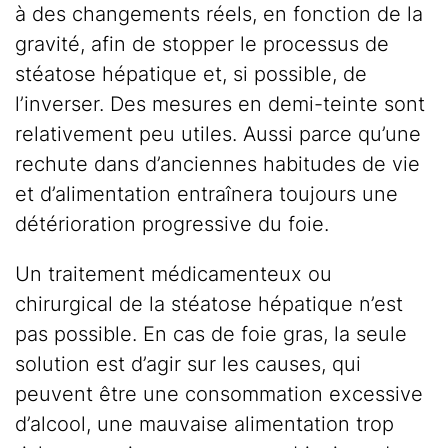
à des changements réels, en fonction de la
gravité, afin de stopper le processus de
stéatose hépatique et, si possible, de
l’inverser. Des mesures en demi-teinte sont
relativement peu utiles. Aussi parce qu’une
rechute dans d’anciennes habitudes de vie
et d’alimentation entraînera toujours une
détérioration progressive du foie.
Un traitement médicamenteux ou
chirurgical de la stéatose hépatique n’est
pas possible. En cas de foie gras, la seule
solution est d’agir sur les causes, qui
peuvent être une consommation excessive
d’alcool, une mauvaise alimentation trop