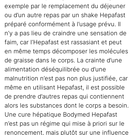
exemple par le remplacement du déjeuner
ou d’un autre repas par un shake Hepafast
préparé conformément à l’usage prévu. Il
n’y a pas lieu de craindre une sensation de
faim, car l’Hepafast est rassasiant et peut
en même temps décomposer les molécules
de graisse dans le corps. La crainte d’une
alimentation déséquilibrée ou d’une
malnutrition n’est pas non plus justifiée, car
même en utilisant Hepafast, il est possible
de prendre d’autres repas qui contiennent
alors les substances dont le corps a besoin.
Une cure hépatique Bodymed Hepafast
n’est pas un régime qui mise à priori sur le
renoncement, mais plutôt sur une influence