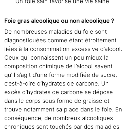
Un foie sain favorise une vie saine
Foie gras alcoolique ou non alcoolique ?
De nombreuses maladies du foie sont
diagnostiquées comme étant étroitement
liées à la consommation excessive d’alcool.
Ceux qui connaissent un peu mieux la
composition chimique de l’alcool savent
qu’il s’agit d’une forme modifiée de sucre,
c’est-à-dire d’hydrates de carbone. Un
excès d’hydrates de carbone se dépose
dans le corps sous forme de graisse et
trouve notamment sa place dans le foie. En
conséquence, de nombreux alcooliques
chroniques sont touchés par des maladies