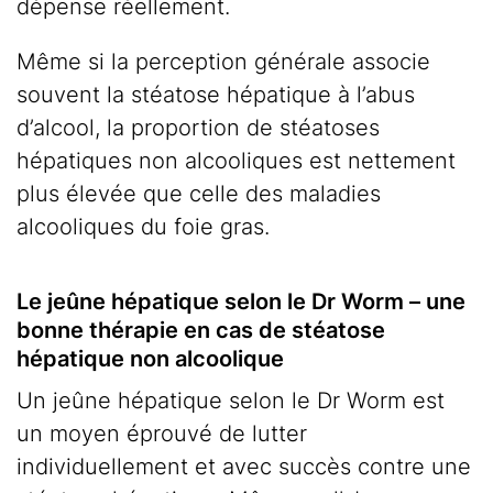
dépense réellement.
Même si la perception générale associe
souvent la stéatose hépatique à l’abus
d’alcool, la proportion de stéatoses
hépatiques non alcooliques est nettement
plus élevée que celle des maladies
alcooliques du foie gras.
Le jeûne hépatique selon le Dr Worm – une
bonne thérapie en cas de stéatose
hépatique non alcoolique
Un jeûne hépatique selon le Dr Worm est
un moyen éprouvé de lutter
individuellement et avec succès contre une