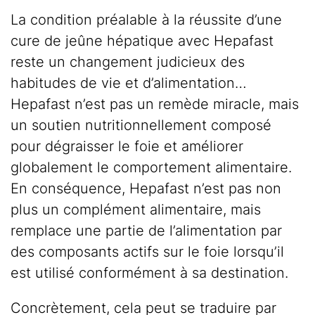
La condition préalable à la réussite d’une
cure de jeûne hépatique avec Hepafast
reste un changement judicieux des
habitudes de vie et d’alimentation…
Hepafast n’est pas un remède miracle, mais
un soutien nutritionnellement composé
pour dégraisser le foie et améliorer
globalement le comportement alimentaire.
En conséquence, Hepafast n’est pas non
plus un complément alimentaire, mais
remplace une partie de l’alimentation par
des composants actifs sur le foie lorsqu’il
est utilisé conformément à sa destination.
Concrètement, cela peut se traduire par