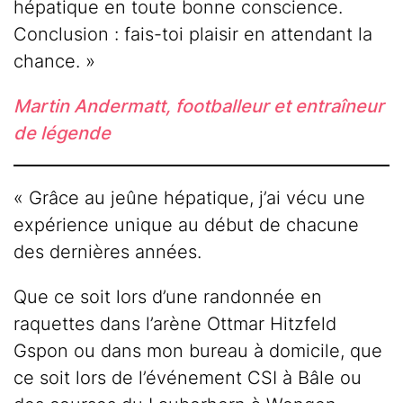
hépatique en toute bonne conscience.
Conclusion : fais-toi plaisir en attendant la
chance. »
Martin Andermatt, footballeur et entraîneur
de légende
« Grâce au jeûne hépatique, j’ai vécu une
expérience unique au début de chacune
des dernières années.
Que ce soit lors d’une randonnée en
raquettes dans l’arène Ottmar Hitzfeld
Gspon ou dans mon bureau à domicile, que
ce soit lors de l’événement CSI à Bâle ou