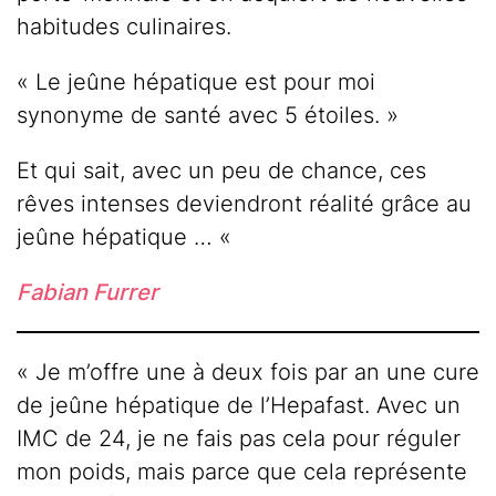
habitudes culinaires.
« Le jeûne hépatique est pour moi
synonyme de santé avec 5 étoiles. »
Et qui sait, avec un peu de chance, ces
rêves intenses deviendront réalité grâce au
jeûne hépatique … «
Fabian Furrer
« Je m’offre une à deux fois par an une cure
de jeûne hépatique de l’Hepafast. Avec un
IMC de 24, je ne fais pas cela pour réguler
mon poids, mais parce que cela représente