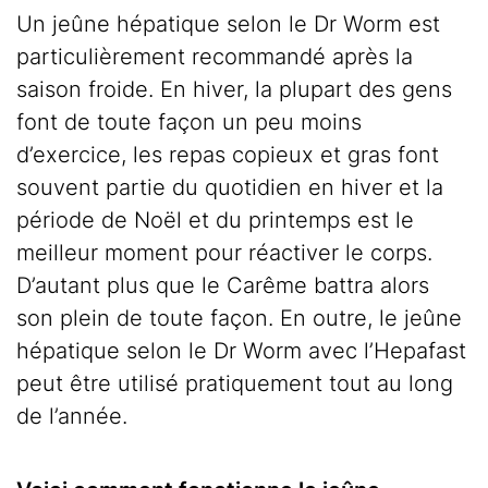
Un jeûne hépatique selon le Dr Worm est
particulièrement recommandé après la
saison froide. En hiver, la plupart des gens
font de toute façon un peu moins
d’exercice, les repas copieux et gras font
souvent partie du quotidien en hiver et la
période de Noël et du printemps est le
meilleur moment pour réactiver le corps.
D’autant plus que le Carême battra alors
son plein de toute façon. En outre, le jeûne
hépatique selon le Dr Worm avec l’Hepafast
peut être utilisé pratiquement tout au long
de l’année.