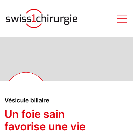
Vésicule biliaire
Un foie sain
favorise une vie