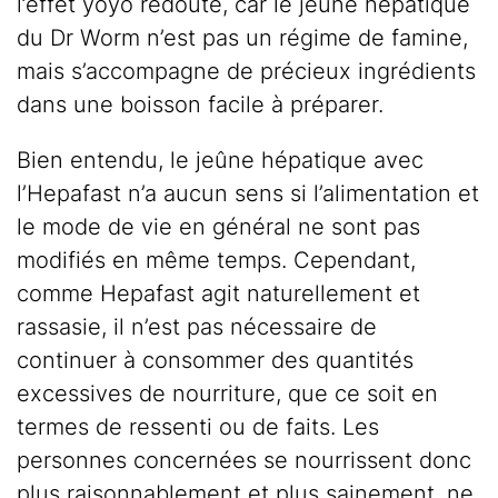
l’effet yoyo redouté, car le jeûne hépatique
du Dr Worm n’est pas un régime de famine,
mais s’accompagne de précieux ingrédients
dans une boisson facile à préparer.
Bien entendu, le jeûne hépatique avec
l’Hepafast n’a aucun sens si l’alimentation et
le mode de vie en général ne sont pas
modifiés en même temps. Cependant,
comme Hepafast agit naturellement et
rassasie, il n’est pas nécessaire de
continuer à consommer des quantités
excessives de nourriture, que ce soit en
termes de ressenti ou de faits. Les
personnes concernées se nourrissent donc
plus raisonnablement et plus sainement, ne