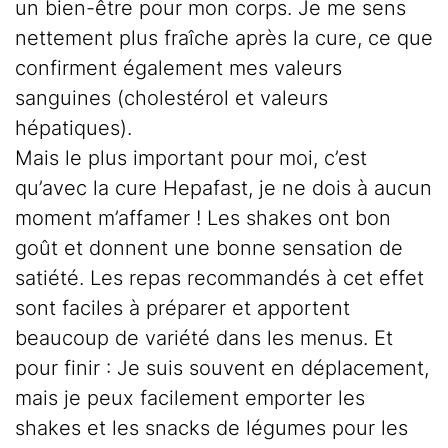
un bien-être pour mon corps. Je me sens
nettement plus fraîche après la cure, ce que
confirment également mes valeurs
sanguines (cholestérol et valeurs
hépatiques).
Mais le plus important pour moi, c’est
qu’avec la cure Hepafast, je ne dois à aucun
moment m’affamer ! Les shakes ont bon
goût et donnent une bonne sensation de
satiété. Les repas recommandés à cet effet
sont faciles à préparer et apportent
beaucoup de variété dans les menus. Et
pour finir : Je suis souvent en déplacement,
mais je peux facilement emporter les
shakes et les snacks de légumes pour les