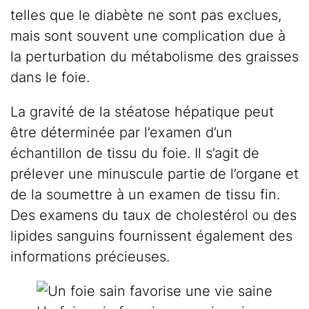
telles que le diabète ne sont pas exclues,
mais sont souvent une complication due à
la perturbation du métabolisme des graisses
dans le foie.
La gravité de la stéatose hépatique peut
être déterminée par l’examen d’un
échantillon de tissu du foie. Il s’agit de
prélever une minuscule partie de l’organe et
de la soumettre à un examen de tissu fin.
Des examens du taux de cholestérol ou des
lipides sanguins fournissent également des
informations précieuses.