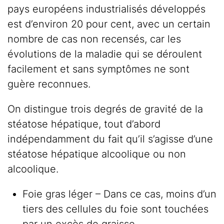
pays européens industrialisés développés
est d’environ 20 pour cent, avec un certain
nombre de cas non recensés, car les
évolutions de la maladie qui se déroulent
facilement et sans symptômes ne sont
guère reconnues.
On distingue trois degrés de gravité de la
stéatose hépatique, tout d’abord
indépendamment du fait qu’il s’agisse d’une
stéatose hépatique alcoolique ou non
alcoolique.
Foie gras léger – Dans ce cas, moins d’un
tiers des cellules du foie sont touchées