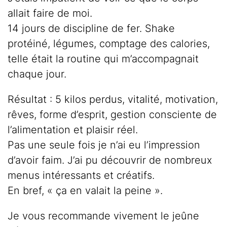
allait faire de moi.
14 jours de discipline de fer. Shake
protéiné, légumes, comptage des calories,
telle était la routine qui m’accompagnait
chaque jour.
Résultat : 5 kilos perdus, vitalité, motivation,
rêves, forme d’esprit, gestion consciente de
l’alimentation et plaisir réel.
Pas une seule fois je n’ai eu l’impression
d’avoir faim. J’ai pu découvrir de nombreux
menus intéressants et créatifs.
En bref, « ça en valait la peine ».
Je vous recommande vivement le jeûne