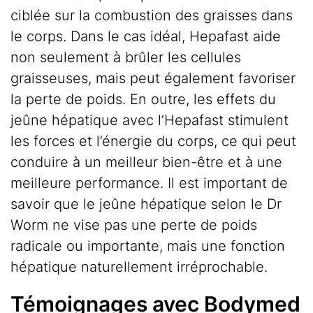
ciblée sur la combustion des graisses dans
le corps. Dans le cas idéal, Hepafast aide
non seulement à brûler les cellules
graisseuses, mais peut également favoriser
la perte de poids. En outre, les effets du
jeûne hépatique avec l’Hepafast stimulent
les forces et l’énergie du corps, ce qui peut
conduire à un meilleur bien-être et à une
meilleure performance. Il est important de
savoir que le jeûne hépatique selon le Dr
Worm ne vise pas une perte de poids
radicale ou importante, mais une fonction
hépatique naturellement irréprochable.
Témoignages avec Bodymed