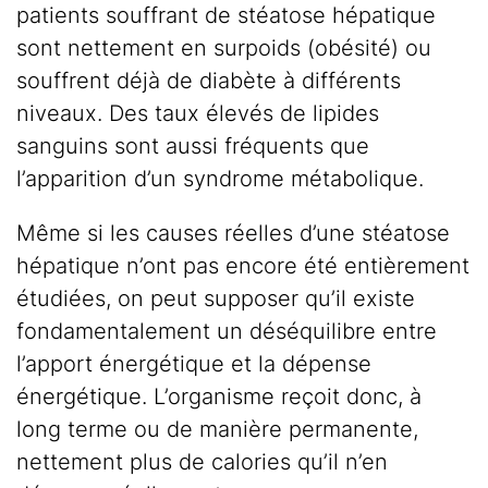
patients souffrant de stéatose hépatique
sont nettement en surpoids (obésité) ou
souffrent déjà de diabète à différents
niveaux. Des taux élevés de lipides
sanguins sont aussi fréquents que
l’apparition d’un syndrome métabolique.
Même si les causes réelles d’une stéatose
hépatique n’ont pas encore été entièrement
étudiées, on peut supposer qu’il existe
fondamentalement un déséquilibre entre
l’apport énergétique et la dépense
énergétique. L’organisme reçoit donc, à
long terme ou de manière permanente,
nettement plus de calories qu’il n’en