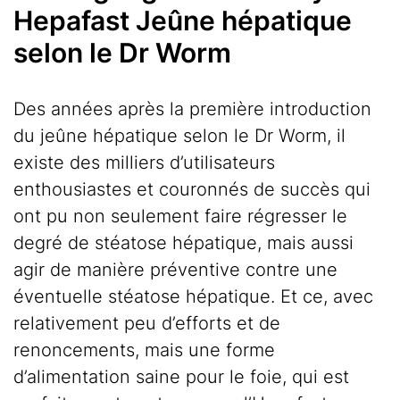
Hepafast Jeûne hépatique
selon le Dr Worm
Des années après la première introduction
du jeûne hépatique selon le Dr Worm, il
existe des milliers d’utilisateurs
enthousiastes et couronnés de succès qui
ont pu non seulement faire régresser le
degré de stéatose hépatique, mais aussi
agir de manière préventive contre une
éventuelle stéatose hépatique. Et ce, avec
relativement peu d’efforts et de
renoncements, mais une forme
d’alimentation saine pour le foie, qui est