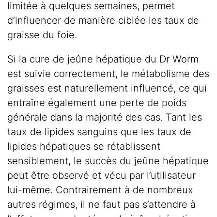
limitée à quelques semaines, permet
d’influencer de manière ciblée les taux de
graisse du foie.
Si la cure de jeûne hépatique du Dr Worm
est suivie correctement, le métabolisme des
graisses est naturellement influencé, ce qui
entraîne également une perte de poids
générale dans la majorité des cas. Tant les
taux de lipides sanguins que les taux de
lipides hépatiques se rétablissent
sensiblement, le succès du jeûne hépatique
peut être observé et vécu par l’utilisateur
lui-même. Contrairement à de nombreux
autres régimes, il ne faut pas s’attendre à