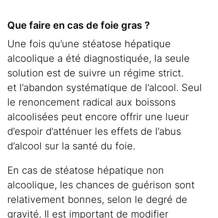
Que faire en cas de foie gras ?
Une fois qu’une stéatose hépatique
alcoolique a été diagnostiquée, la seule
solution est de suivre un régime strict.
et l’abandon systématique de l’alcool. Seul
le renoncement radical aux boissons
alcoolisées peut encore offrir une lueur
d’espoir d’atténuer les effets de l’abus
d’alcool sur la santé du foie.
En cas de stéatose hépatique non
alcoolique, les chances de guérison sont
relativement bonnes, selon le degré de
gravité. Il est important de modifier