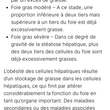
par un excès de graisse.
Foie gras modéré – A ce stade, une
proportion inférieure à deux tiers mais
supérieure à un tiers du foie est déjà
excessivement grasse.
Foie gras sévère – Dans ce degré de
gravité de la stéatose hépatique, plus
des deux tiers des cellules du foie sont
déjà excessivement grasses.
L’obésité des cellules hépatiques résulte
d’un stockage de graisse dans les cellules
hépatiques, ce qui finit par altérer
considérablement la fonction du foie en
tant qu’organe important. Des maladies
secondaires ou des maladies associées