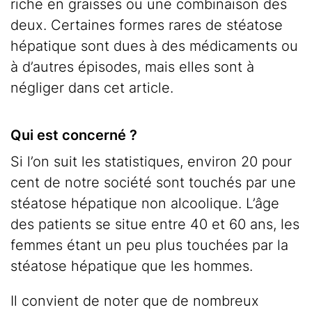
riche en graisses ou une combinaison des
deux. Certaines formes rares de stéatose
hépatique sont dues à des médicaments ou
à d’autres épisodes, mais elles sont à
négliger dans cet article.
Qui est concerné ?
Si l’on suit les statistiques, environ 20 pour
cent de notre société sont touchés par une
stéatose hépatique non alcoolique. L’âge
des patients se situe entre 40 et 60 ans, les
femmes étant un peu plus touchées par la
stéatose hépatique que les hommes.
Il convient de noter que de nombreux