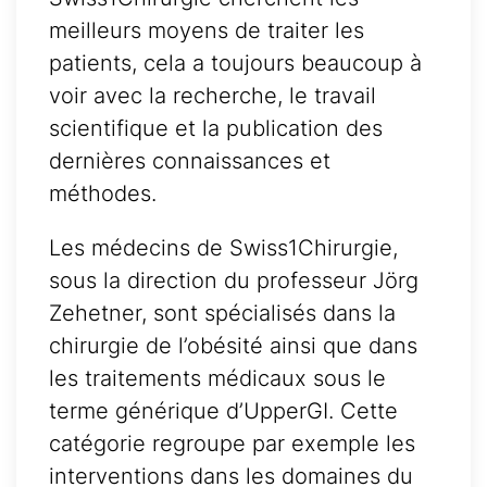
meilleurs moyens de traiter les
patients, cela a toujours beaucoup à
voir avec la recherche, le travail
scientifique et la publication des
dernières connaissances et
méthodes.
Les médecins de Swiss1Chirurgie,
sous la direction du professeur Jörg
Zehetner, sont spécialisés dans la
chirurgie de l’obésité ainsi que dans
les traitements médicaux sous le
terme générique d’UpperGI. Cette
catégorie regroupe par exemple les
interventions dans les domaines du