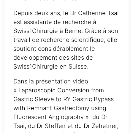
Depuis deux ans, le Dr Catherine Tsai
est assistante de recherche à
Swiss1Chirurgie à Berne. Grâce à son
travail de recherche scientifique, elle
soutient considérablement le
développement des sites de
Swiss1Chirurgie en Suisse.
Dans la présentation vidéo
« Laparoscopic Conversion from
Gastric Sleeve to RY Gastric Bypass
with Remnant Gastrectomy using
Fluorescent Angiography » du Dr
Tsai, du Dr Steffen et du Dr Zehetner,