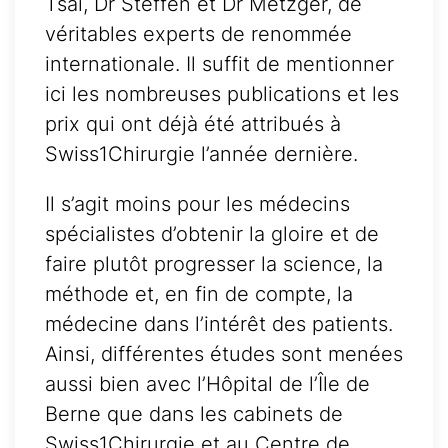
Tsai, Dr Steffen et Dr Metzger, de
véritables experts de renommée
internationale. Il suffit de mentionner
ici les nombreuses publications et les
prix qui ont déjà été attribués à
Swiss1Chirurgie l’année dernière.
Il s’agit moins pour les médecins
spécialistes d’obtenir la gloire et de
faire plutôt progresser la science, la
méthode et, en fin de compte, la
médecine dans l’intérêt des patients.
Ainsi, différentes études sont menées
aussi bien avec l’Hôpital de l’Île de
Berne que dans les cabinets de
Swiss1Chirurgie et au Centre de