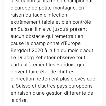
la situation sanitaire du championnat
d’Europe de petite montagne. En
raison du taux d’infection
extrêmement faible et bien contrôlé
en Suisse, il n’a vu jusqu’à présent
aucun obstacle qui remettrait en
cause le championnat d’Europe
Bergdorf 2020 à la fin du mois d’août.
Le Dr Jörg Zehetner observe tout
particulièrement les Suédois, qui
doivent faire état de chiffres
d’infection nettement plus élevés que
la Suisse et d’autres pays européens
en raison d’une gestion différente de
la crise.