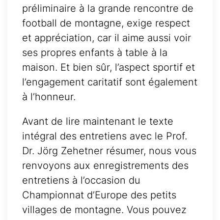
préliminaire à la grande rencontre de
football de montagne, exige respect
et appréciation, car il aime aussi voir
ses propres enfants à table à la
maison. Et bien sûr, l’aspect sportif et
l’engagement caritatif sont également
à l’honneur.
Avant de lire maintenant le texte
intégral des entretiens avec le Prof.
Dr. Jörg Zehetner résumer, nous vous
renvoyons aux enregistrements des
entretiens à l’occasion du
Championnat d’Europe des petits
villages de montagne. Vous pouvez