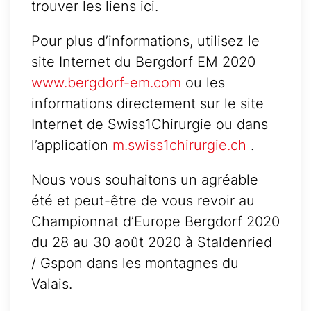
trouver les liens ici.
Pour plus d’informations, utilisez le
site Internet du Bergdorf EM 2020
www.bergdorf-em.com
ou les
informations directement sur le site
Internet de Swiss1Chirurgie ou dans
l’application
m.swiss1chirurgie.ch
.
Nous vous souhaitons un agréable
été et peut-être de vous revoir au
Championnat d’Europe Bergdorf 2020
du 28 au 30 août 2020 à Staldenried
/ Gspon dans les montagnes du
Valais.