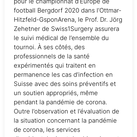
pour le championnat d’Europe de
football Bergdorf 2020 dans l’Ottmar-
Hitzfeld-GsponArena, le Prof. Dr. Jörg
Zehetner de Swiss1Surgery assurera
le suivi médical de l’ensemble du
tournoi. À ses côtés, des
professionnels de la santé
expérimentés qui traitent en
permanence les cas d’infection en
Suisse avec des soins préventifs et
un soutien appropriés, même
pendant la pandémie de corona.
Outre l’observation et l’évaluation de
la situation concernant la pandémie
de corona, les services