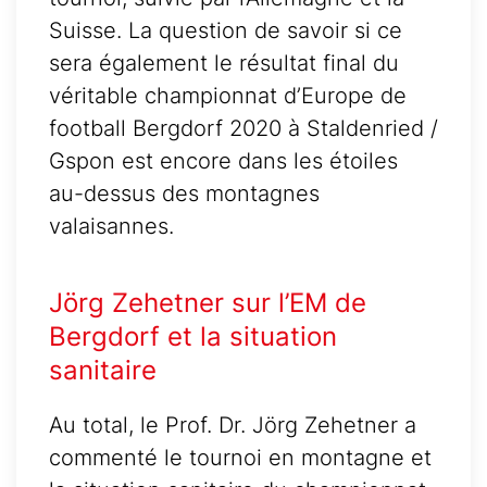
Suisse. La question de savoir si ce
sera également le résultat final du
véritable championnat d’Europe de
football Bergdorf 2020 à Staldenried /
Gspon est encore dans les étoiles
au-dessus des montagnes
valaisannes.
Jörg Zehetner sur l’EM de
Bergdorf et la situation
sanitaire
Au total, le Prof. Dr. Jörg Zehetner a
commenté le tournoi en montagne et