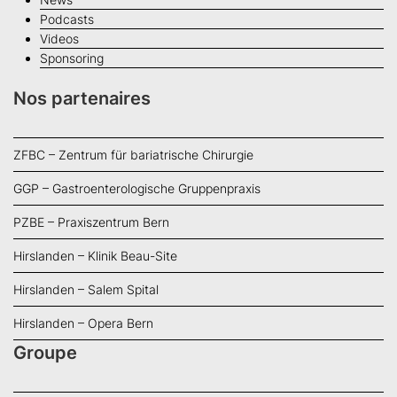
Podcasts
Videos
Sponsoring
Nos partenaires
ZFBC – Zentrum für bariatrische Chirurgie
GGP – Gastroenterologische Gruppenpraxis
PZBE – Praxiszentrum Bern
Hirslanden – Klinik Beau-Site
Hirslanden – Salem Spital
Hirslanden – Opera Bern
Groupe