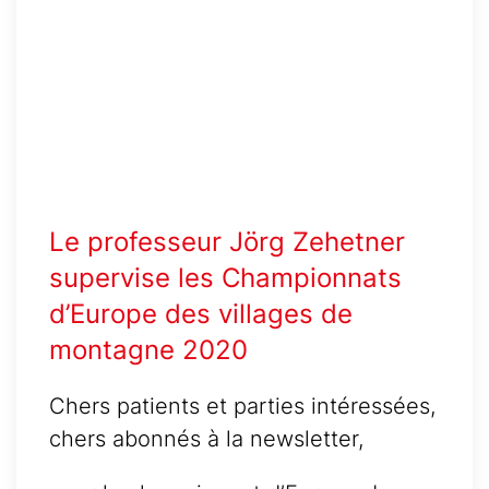
Le professeur Jörg Zehetner
supervise les Championnats
d’Europe des villages de
montagne 2020
Chers patients et parties intéressées,
chers abonnés à la newsletter,