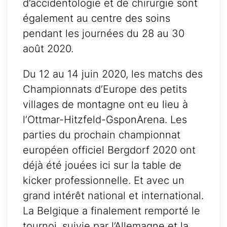
d’accidentologie et de chirurgie sont
également au centre des soins
pendant les journées du 28 au 30
août 2020.
Du 12 au 14 juin 2020, les matchs des
Championnats d’Europe des petits
villages de montagne ont eu lieu à
l’Ottmar-Hitzfeld-GsponArena. Les
parties du prochain championnat
européen officiel Bergdorf 2020 ont
déjà été jouées ici sur la table de
kicker professionnelle. Et avec un
grand intérêt national et international.
La Belgique a finalement remporté le
tournoi, suivie par l’Allemagne et la