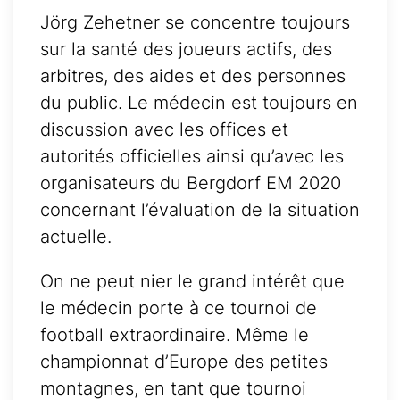
Jörg Zehetner se concentre toujours
sur la santé des joueurs actifs, des
arbitres, des aides et des personnes
du public. Le médecin est toujours en
discussion avec les offices et
autorités officielles ainsi qu’avec les
organisateurs du Bergdorf EM 2020
concernant l’évaluation de la situation
actuelle.
On ne peut nier le grand intérêt que
le médecin porte à ce tournoi de
football extraordinaire. Même le
championnat d’Europe des petites
montagnes, en tant que tournoi