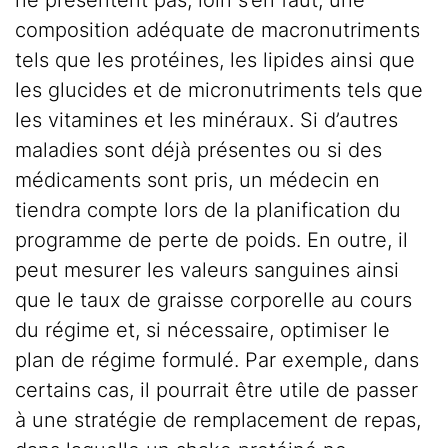
ne présentent pas, loin s’en faut, une
composition adéquate de macronutriments
tels que les protéines, les lipides ainsi que
les glucides et de micronutriments tels que
les vitamines et les minéraux. Si d’autres
maladies sont déjà présentes ou si des
médicaments sont pris, un médecin en
tiendra compte lors de la planification du
programme de perte de poids. En outre, il
peut mesurer les valeurs sanguines ainsi
que le taux de graisse corporelle au cours
du régime et, si nécessaire, optimiser le
plan de régime formulé. Par exemple, dans
certains cas, il pourrait être utile de passer
à une stratégie de remplacement de repas,