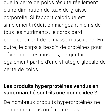
que la perte de poids résulte réellement
d’une diminution du taux de graisse
corporelle. Si l’apport calorique est
simplement réduit en mangeant moins de
tous les nutriments, le corps perd
principalement de la masse musculaire. En
outre, le corps a besoin de protéines pour
développer les muscles, ce qui fait
également partie d’une stratégie globale de
perte de poids.
Les produits hyperprotéinés vendus en
supermarché sont-ils une bonne idée ?
De nombreux produits hyperprotéinés ne
contiennent pas ou à peine plus de