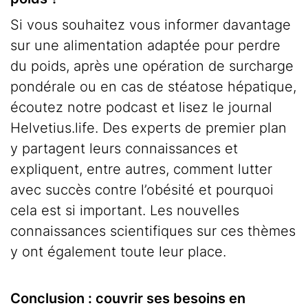
Si vous souhaitez vous informer davantage
sur une alimentation adaptée pour perdre
du poids, après une opération de surcharge
pondérale ou en cas de stéatose hépatique,
écoutez notre podcast et lisez le journal
Helvetius.life. Des experts de premier plan
y partagent leurs connaissances et
expliquent, entre autres, comment lutter
avec succès contre l’obésité et pourquoi
cela est si important. Les nouvelles
connaissances scientifiques sur ces thèmes
y ont également toute leur place.
Conclusion : couvrir ses besoins en