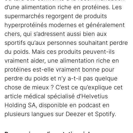
d’une alimentation riche en protéines. Les
supermarchés regorgent de produits
hyperprotéinés modernes et généralement
chers, qui s’adressent aussi bien aux
sportifs qu’aux personnes souhaitant perdre
du poids. Mais ces produits peuvent-ils
vraiment aider, une alimentation riche en
protéines est-elle vraiment bonne pour
perdre du poids et n’y a-t-il pas quelque
chose de mieux ? C’est ce qu’explique cet
article médical spécialisé d’Helvetius
Holding SA, disponible en podcast en
plusieurs langues sur Deezer et Spotify.