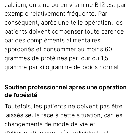
calcium, en zinc ou en vitamine B12 est par
exemple relativement fréquente. Par
conséquent, après une telle opération, les
patients doivent compenser toute carence
par des compléments alimentaires
appropriés et consommer au moins 60
grammes de protéines par jour ou 1,5
gramme par kilogramme de poids normal.
Soutien professionnel après une opération
de l’obésité
Toutefois, les patients ne doivent pas être
laissés seuls face à cette situation, car les
changements de mode de vie et