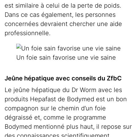
est similaire à celui de la perte de poids.
Dans ce cas également, les personnes
concernées devraient chercher une aide
professionnelle.
Un foie sain favorise une vie saine
Jeûne hépatique avec conseils du ZfbC
Le jeûne hépatique du Dr Worm avec les
produits Hepafast de Bodymed est un bon
compagnon sur le chemin d’un foie
dégraissé et, comme le programme
Bodymed mentionné plus haut, il repose sur
des connaissances scientifiquement