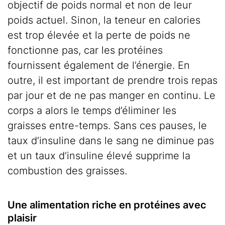
objectif de poids normal et non de leur
poids actuel. Sinon, la teneur en calories
est trop élevée et la perte de poids ne
fonctionne pas, car les protéines
fournissent également de l’énergie. En
outre, il est important de prendre trois repas
par jour et de ne pas manger en continu. Le
corps a alors le temps d’éliminer les
graisses entre-temps. Sans ces pauses, le
taux d’insuline dans le sang ne diminue pas
et un taux d’insuline élevé supprime la
combustion des graisses.
Une alimentation riche en protéines avec
plaisir