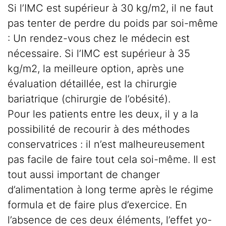
Si l’IMC est supérieur à 30 kg/m2, il ne faut
pas tenter de perdre du poids par soi-même
: Un rendez-vous chez le médecin est
nécessaire. Si l’IMC est supérieur à 35
kg/m2, la meilleure option, après une
évaluation détaillée, est la chirurgie
bariatrique (chirurgie de l’obésité).
Pour les patients entre les deux, il y a la
possibilité de recourir à des méthodes
conservatrices : il n’est malheureusement
pas facile de faire tout cela soi-même. Il est
tout aussi important de changer
d’alimentation à long terme après le régime
formula et de faire plus d’exercice. En
l’absence de ces deux éléments, l’effet yo-