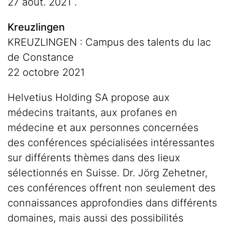
27 août. 2021 .
Kreuzlingen
KREUZLINGEN : Campus des talents du lac
de Constance
22 octobre 2021
Helvetius Holding SA propose aux
médecins traitants, aux profanes en
médecine et aux personnes concernées
des conférences spécialisées intéressantes
sur différents thèmes dans des lieux
sélectionnés en Suisse. Dr. Jörg Zehetner,
ces conférences offrent non seulement des
connaissances approfondies dans différents
domaines, mais aussi des possibilités