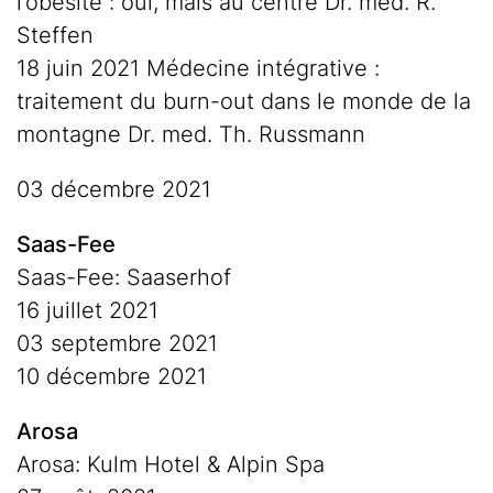
l’obésité : oui, mais au centre Dr. med. R.
Steffen
18 juin 2021 Médecine intégrative :
traitement du burn-out dans le monde de la
montagne Dr. med. Th. Russmann
03 décembre 2021
Saas-Fee
Saas-Fee: Saaserhof
16 juillet 2021
03 septembre 2021
10 décembre 2021
Arosa
Arosa: Kulm Hotel & Alpin Spa