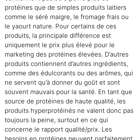
protéines que de simples produits laitiers
comme le séré maigre, le fromage frais ou
le yaourt nature. Pour certains de ces
produits, la principale différence est
uniquement le prix plus élevé pour le
marketing des protéines élevées. D’autres
produits contiennent d’autres ingrédients,
comme des édulcorants ou des arômes, qui
ne servent qu’à donner du goût et sont
souvent mauvais pour la santé. En tant que
source de protéines de haute qualité, les
produits hyperprotéinés ne valent donc pas
toujours la peine, surtout en ce qui
concerne le rapport qualité/prix. Les
besoins en protéines peuvent parfaitement