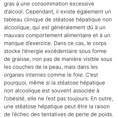
gras à une consommation excessive
d’alcool. Cependant, il existe également un
tableau clinique de stéatose hépatique non
alcoolique, qui est généralement dû à un
mauvais comportement alimentaire et à un
manque d’exercice. Dans ce cas, le corps
stocke l’énergie excédentaire sous forme
de graisse, non pas de manière visible sous
les couches de la peau, mais dans les
organes internes comme le foie. C’est
pourquoi, même si la stéatose hépatique
non alcoolique est souvent associée à
l’obésité, elle ne l’est pas toujours. En outre,
une stéatose hépatique peut être la raison
de l’échec des tentatives de perte de poids.