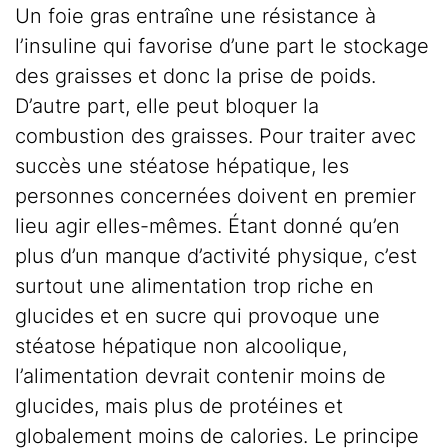
Un foie gras entraîne une résistance à
l’insuline qui favorise d’une part le stockage
des graisses et donc la prise de poids.
D’autre part, elle peut bloquer la
combustion des graisses. Pour traiter avec
succès une stéatose hépatique, les
personnes concernées doivent en premier
lieu agir elles-mêmes. Étant donné qu’en
plus d’un manque d’activité physique, c’est
surtout une alimentation trop riche en
glucides et en sucre qui provoque une
stéatose hépatique non alcoolique,
l’alimentation devrait contenir moins de
glucides, mais plus de protéines et
globalement moins de calories. Le principe