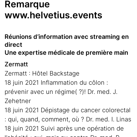
Remarque
www.helvetius.events
Réunions d’information avec streaming en
direct
Une expertise médicale de première main
Zermatt
Zermatt : Hôtel Backstage
18 juin 2021 Inflammation du côlon :
prévenir avec un régime( ?)! Dr. med. J.
Zehetner
18 juin 2021 Dépistage du cancer colorectal
: qui, quand, comment, où ? Dr. med. I. Linas
18 juin 2021 Suivi après une opération de