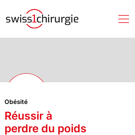
Obésité
Réussir à
perdre du poids