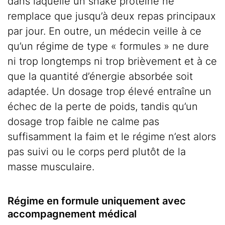
dans laquelle un shake protéiné ne
remplace que jusqu’à deux repas principaux
par jour. En outre, un médecin veille à ce
qu’un régime de type « formules » ne dure
ni trop longtemps ni trop brièvement et à ce
que la quantité d’énergie absorbée soit
adaptée. Un dosage trop élevé entraîne un
échec de la perte de poids, tandis qu’un
dosage trop faible ne calme pas
suffisamment la faim et le régime n’est alors
pas suivi ou le corps perd plutôt de la
masse musculaire.
Régime en formule uniquement avec
accompagnement médical