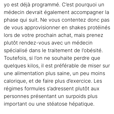
yo est déjà programmé. C’est pourquoi un
médecin devrait également accompagner la
phase qui suit. Ne vous contentez donc pas
de vous approvisionner en shakes protéinés
lors de votre prochain achat, mais prenez
plutôt rendez-vous avec un médecin
spécialisé dans le traitement de l’obésité.
Toutefois, si l’on ne souhaite perdre que
quelques kilos, il est préférable de miser sur
une alimentation plus saine, un peu moins
calorique, et de faire plus d’exercice. Les
régimes formules s’adressent plutôt aux
personnes présentant un surpoids plus
important ou une stéatose hépatique.