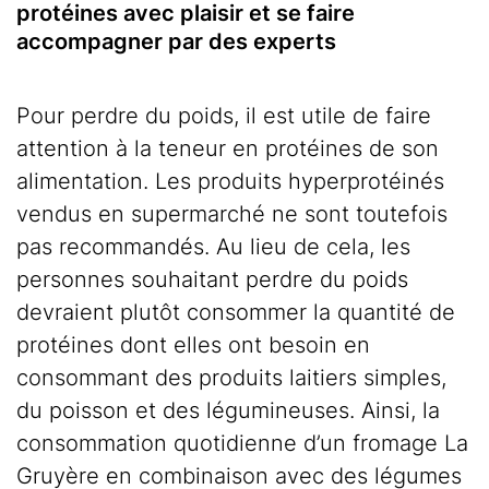
protéines avec plaisir et se faire
accompagner par des experts
Pour perdre du poids, il est utile de faire
attention à la teneur en protéines de son
alimentation. Les produits hyperprotéinés
vendus en supermarché ne sont toutefois
pas recommandés. Au lieu de cela, les
personnes souhaitant perdre du poids
devraient plutôt consommer la quantité de
protéines dont elles ont besoin en
consommant des produits laitiers simples,
du poisson et des légumineuses. Ainsi, la
consommation quotidienne d’un fromage La
Gruyère en combinaison avec des légumes