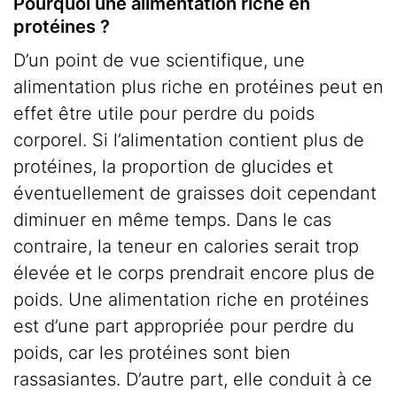
Pourquoi une alimentation riche en
protéines ?
D’un point de vue scientifique, une
alimentation plus riche en protéines peut en
effet être utile pour perdre du poids
corporel. Si l’alimentation contient plus de
protéines, la proportion de glucides et
éventuellement de graisses doit cependant
diminuer en même temps. Dans le cas
contraire, la teneur en calories serait trop
élevée et le corps prendrait encore plus de
poids. Une alimentation riche en protéines
est d’une part appropriée pour perdre du
poids, car les protéines sont bien
rassasiantes. D’autre part, elle conduit à ce