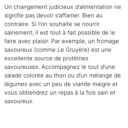
Un changement judicieux d’alimentation ne
signifie pas devoir s’affamer. Bien au
contraire. Si l’on souhaite se nourrir
sainement, il est tout à fait possible de le
faire avec plaisir. Par exemple, un fromage
savoureux (comme Le Gruyère) est une
excellente source de protéines
savoureuses. Accompagnez le tout d’une
salade colorée au thon ou d’un mélange de
légumes avec un peu de viande maigre et
vous obtiendrez un repas à la fois sain et
savoureux.