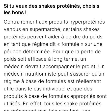
Si tu veux des shakes protéinés, choisis
les bons !
Contrairement aux produits hyperprotéinés
vendus en supermarché, certains shakes
protéinés peuvent aider à perdre du poids
en tant que régime dit « formulé » sur une
période déterminée. Pour que la perte de
poids soit efficace à long terme, un
médecin devrait accompagner le projet. Un
médecin nutritionniste peut s’assurer qu’un
régime à base de formules est réellement
utile dans le cas individuel et que des
produits à base de formules appropriés sont
utilisés. En effet, tous les shake protéinés