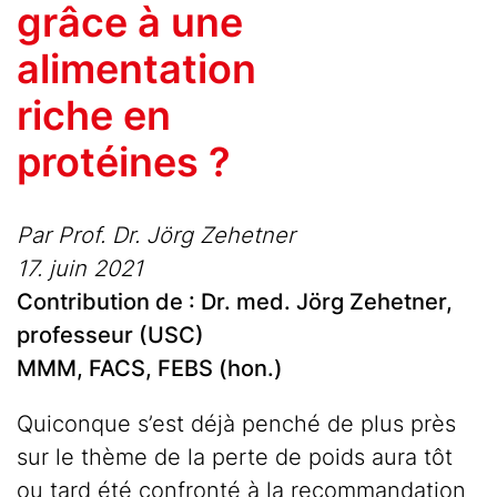
grâce à une
alimentation
riche en
protéines ?
Par Prof. Dr. Jörg Zehetner
17. juin 2021
Contribution de : Dr. med. Jörg Zehetner,
professeur (USC)
MMM, FACS, FEBS (hon.)
Quiconque s’est déjà penché de plus près
sur le thème de la perte de poids aura tôt
ou tard été confronté à la recommandation