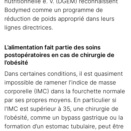
nutritionnelle e. V. (DGEM) reconnaissent
Bodymed comme un programme de
réduction de poids approprié dans leurs
lignes directrices.
L’alimentation fait partie des soins
postopératoires en cas de chirurgie de
l’obésité
Dans certaines conditions, il est quasiment
impossible de ramener l’indice de masse
corporelle (IMC) dans la fourchette normale
par ses propres moyens. En particulier si
l’IMC est supérieur à 35, une chirurgie de
l’obésité, comme un bypass gastrique ou la
formation d’un estomac tubulaire, peut être