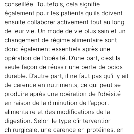
conseillée. Toutefois, cela signifie
également pour les patients qu’ils doivent
ensuite collaborer activement tout au long
de leur vie. Un mode de vie plus sain et un
changement de régime alimentaire sont
donc également essentiels après une
opération de l’obésité. D’une part, c’est la
seule façon de réussir une perte de poids
durable. D’autre part, il ne faut pas qu’il y ait
de carence en nutriments, ce qui peut se
produire après une opération de l’obésité
en raison de la diminution de l’apport
alimentaire et des modifications de la
digestion. Selon le type d’intervention
chirurgicale, une carence en protéines, en