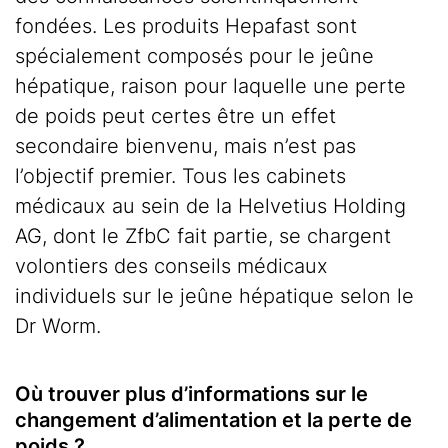
fondées. Les produits Hepafast sont
spécialement composés pour le jeûne
hépatique, raison pour laquelle une perte
de poids peut certes être un effet
secondaire bienvenu, mais n’est pas
l’objectif premier. Tous les cabinets
médicaux au sein de la Helvetius Holding
AG, dont le ZfbC fait partie, se chargent
volontiers des conseils médicaux
individuels sur le jeûne hépatique selon le
Dr Worm.
Où trouver plus d’informations sur le
changement d’alimentation et la perte de
poids ?