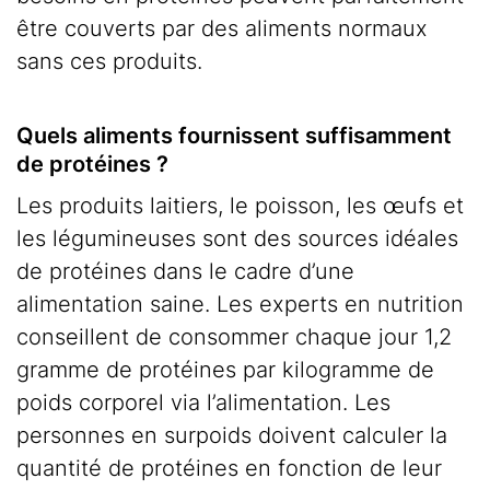
être couverts par des aliments normaux
sans ces produits.
Quels aliments fournissent suffisamment
de protéines ?
Les produits laitiers, le poisson, les œufs et
les légumineuses sont des sources idéales
de protéines dans le cadre d’une
alimentation saine. Les experts en nutrition
conseillent de consommer chaque jour 1,2
gramme de protéines par kilogramme de
poids corporel via l’alimentation. Les
personnes en surpoids doivent calculer la
quantité de protéines en fonction de leur