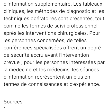
d’information supplémentaire. Les tableaux
cliniques, les méthodes de diagnostic et les
techniques opératoires sont présentés, tout
comme les formes de suivi professionnel
après les interventions chirurgicales. Pour
les personnes concernées, de telles
conférences spécialisées offrent un degré
de sécurité accru avant l’intervention
prévue ; pour les personnes intéressées par
la médecine et les médecins, les séances
d’information représentent un plus en
termes de connaissances et d’expérience.
Sources