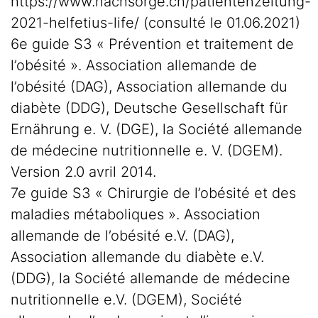
https://www.nachsorge.ch/patientenzeitung-
2021-helfetius-life/ (consulté le 01.06.2021)
6e guide S3 « Prévention et traitement de
l’obésité ». Association allemande de
l’obésité (DAG), Association allemande du
diabète (DDG), Deutsche Gesellschaft für
Ernährung e. V. (DGE), la Société allemande
de médecine nutritionnelle e. V. (DGEM).
Version 2.0 avril 2014.
7e guide S3 « Chirurgie de l’obésité et des
maladies métaboliques ». Association
allemande de l’obésité e.V. (DAG),
Association allemande du diabète e.V.
(DDG), la Société allemande de médecine
nutritionnelle e.V. (DGEM), Société