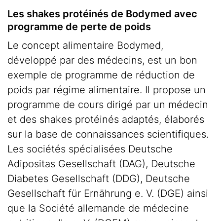
Les shakes protéinés de Bodymed avec
programme de perte de poids
Le concept alimentaire Bodymed,
développé par des médecins, est un bon
exemple de programme de réduction de
poids par régime alimentaire. Il propose un
programme de cours dirigé par un médecin
et des shakes protéinés adaptés, élaborés
sur la base de connaissances scientifiques.
Les sociétés spécialisées Deutsche
Adipositas Gesellschaft (DAG), Deutsche
Diabetes Gesellschaft (DDG), Deutsche
Gesellschaft für Ernährung e. V. (DGE) ainsi
que la Société allemande de médecine