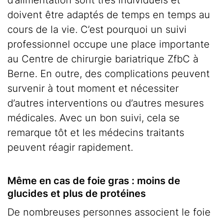
d’alimentation sont très individuels et
doivent être adaptés de temps en temps au
cours de la vie. C’est pourquoi un suivi
professionnel occupe une place importante
au Centre de chirurgie bariatrique ZfbC à
Berne. En outre, des complications peuvent
survenir à tout moment et nécessiter
d’autres interventions ou d’autres mesures
médicales. Avec un bon suivi, cela se
remarque tôt et les médecins traitants
peuvent réagir rapidement.
Même en cas de foie gras : moins de
glucides et plus de protéines
De nombreuses personnes associent le foie