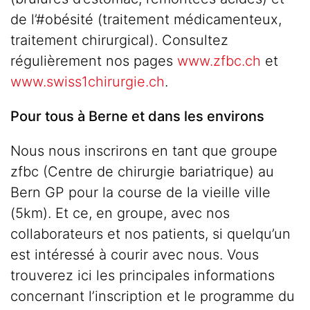
de l’#obésité (traitement médicamenteux,
traitement chirurgical). Consultez
régulièrement nos pages
www.zfbc.ch
et
www.swiss1chirurgie.ch
.
Pour tous à Berne et dans les environs
Nous nous inscrirons en tant que groupe
zfbc (Centre de chirurgie bariatrique) au
Bern GP pour la course de la vieille ville
(5km). Et ce, en groupe, avec nos
collaborateurs et nos patients, si quelqu’un
est intéressé à courir avec nous. Vous
trouverez ici les principales informations
concernant l’inscription et le programme du