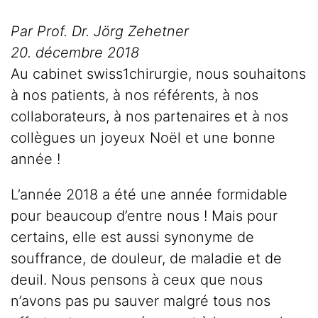
Par Prof. Dr. Jörg Zehetner
20. décembre 2018
Au cabinet swiss1chirurgie, nous souhaitons
à nos patients, à nos référents, à nos
collaborateurs, à nos partenaires et à nos
collègues un joyeux Noël et une bonne
année !
L’année 2018 a été une année formidable
pour beaucoup d’entre nous ! Mais pour
certains, elle est aussi synonyme de
souffrance, de douleur, de maladie et de
deuil. Nous pensons à ceux que nous
n’avons pas pu sauver malgré tous nos