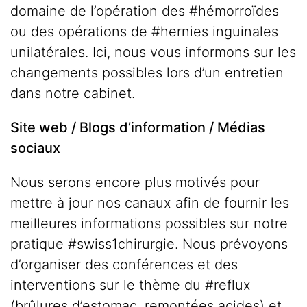
domaine de l’opération des #hémorroïdes
ou des opérations de #hernies inguinales
unilatérales. Ici, nous vous informons sur les
changements possibles lors d’un entretien
dans notre cabinet.
Site web / Blogs d’information / Médias
sociaux
Nous serons encore plus motivés pour
mettre à jour nos canaux afin de fournir les
meilleures informations possibles sur notre
pratique #swiss1chirurgie. Nous prévoyons
d’organiser des conférences et des
interventions sur le thème du #reflux
(brûlures d’estomac, remontées acides) et