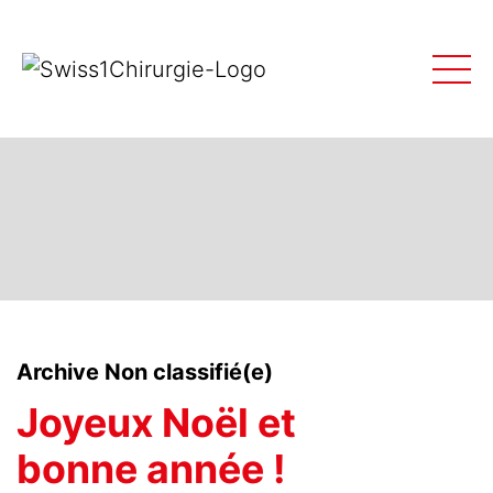
Archive Non classifié(e)
Joyeux Noël et
bonne année !