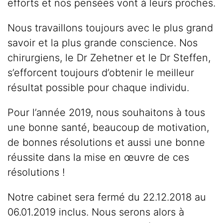
efforts et nos pensées vont à leurs proches.
Nous travaillons toujours avec le plus grand
savoir et la plus grande conscience. Nos
chirurgiens, le Dr Zehetner et le Dr Steffen,
s’efforcent toujours d’obtenir le meilleur
résultat possible pour chaque individu.
Pour l’année 2019, nous souhaitons à tous
une bonne santé, beaucoup de motivation,
de bonnes résolutions et aussi une bonne
réussite dans la mise en œuvre de ces
résolutions !
Notre cabinet sera fermé du 22.12.2018 au
06.01.2019 inclus. Nous serons alors à