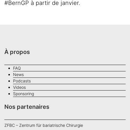
#BernGP à partir de janvier.
À propos
FAQ
News
Podcasts
Videos
Sponsoring
Nos partenaires
ZFBC – Zentrum für bariatrische Chirurgie