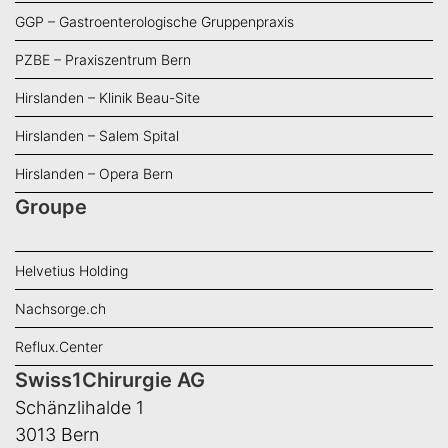
GGP – Gastroenterologische Gruppenpraxis
PZBE – Praxiszentrum Bern
Hirslanden – Klinik Beau-Site
Hirslanden – Salem Spital
Hirslanden – Opera Bern
Groupe
Helvetius Holding
Nachsorge.ch
Reflux.Center
Swiss1Chirurgie AG
Schänzlihalde 1
3013 Bern