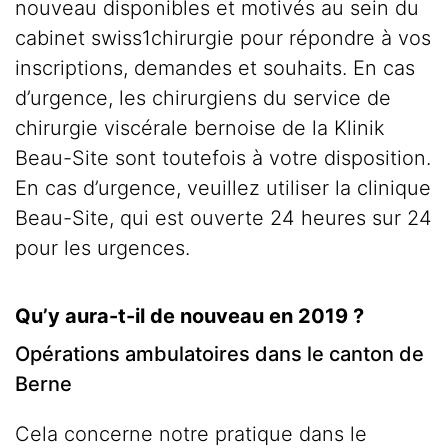
nouveau disponibles et motivés au sein du
cabinet swiss1chirurgie pour répondre à vos
inscriptions, demandes et souhaits. En cas
d’urgence, les chirurgiens du service de
chirurgie viscérale bernoise de la Klinik
Beau-Site sont toutefois à votre disposition.
En cas d’urgence, veuillez utiliser la clinique
Beau-Site, qui est ouverte 24 heures sur 24
pour les urgences.
Qu’y aura-t-il de nouveau en 2019 ?
Opérations ambulatoires dans le canton de
Berne
Cela concerne notre pratique dans le