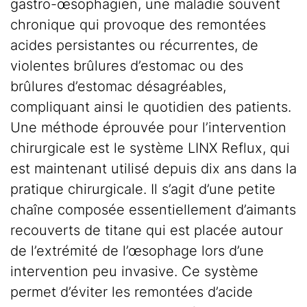
gastro-œsophagien, une maladie souvent
chronique qui provoque des remontées
acides persistantes ou récurrentes, de
violentes brûlures d’estomac ou des
brûlures d’estomac désagréables,
compliquant ainsi le quotidien des patients.
Une méthode éprouvée pour l’intervention
chirurgicale est le système LINX Reflux, qui
est maintenant utilisé depuis dix ans dans la
pratique chirurgicale. Il s’agit d’une petite
chaîne composée essentiellement d’aimants
recouverts de titane qui est placée autour
de l’extrémité de l’œsophage lors d’une
intervention peu invasive. Ce système
permet d’éviter les remontées d’acide