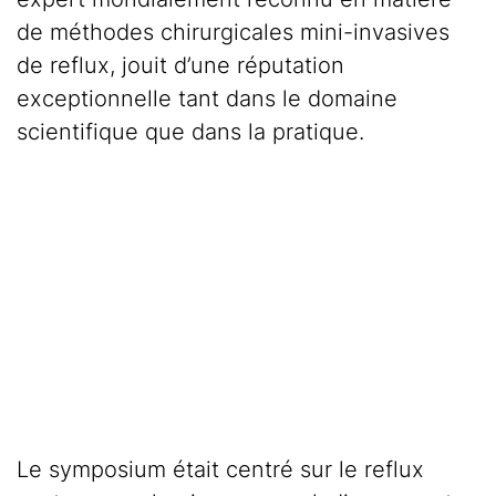
de méthodes chirurgicales mini-invasives
de reflux, jouit d’une réputation
exceptionnelle tant dans le domaine
scientifique que dans la pratique.
Le symposium était centré sur le reflux