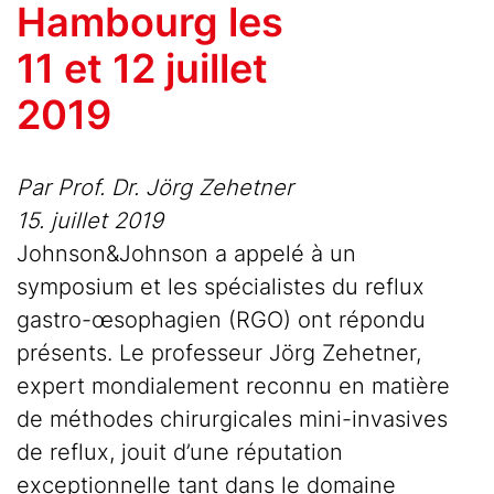
Hambourg les
11 et 12 juillet
2019
Par Prof. Dr. Jörg Zehetner
15. juillet 2019
Johnson&Johnson a appelé à un
symposium et les spécialistes du reflux
gastro-œsophagien (RGO) ont répondu
présents. Le professeur Jörg Zehetner,
expert mondialement reconnu en matière
de méthodes chirurgicales mini-invasives
de reflux, jouit d’une réputation
exceptionnelle tant dans le domaine