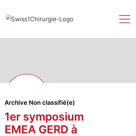
Archive Non classifié(e)
1er symposium
EMEA GERD à