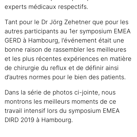
experts médicaux respectifs.
Tant pour le Dr Jörg Zehetner que pour les
autres participants au 1er symposium EMEA
GERD à Hambourg, l’événement était une
bonne raison de rassembler les meilleures
et les plus récentes expériences en matière
de chirurgie du reflux et de définir ainsi
d’autres normes pour le bien des patients.
Dans la série de photos ci-jointe, nous
montrons les meilleurs moments de ce
travail intensif lors du symposium EMEA
DIRD 2019 à Hambourg.