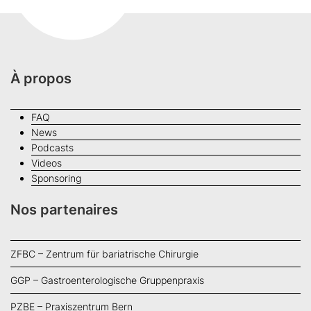
À propos
FAQ
News
Podcasts
Videos
Sponsoring
Nos partenaires
ZFBC – Zentrum für bariatrische Chirurgie
GGP – Gastroenterologische Gruppenpraxis
PZBE – Praxiszentrum Bern