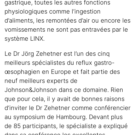
gastrique, toutes les autres fonctions
physiologiques comme l’ingestion
d’aliments, les remontées d’air ou encore les
vomissements ne sont pas entravées par le
système LINX.
Le Dr Jörg Zehetner est l’un des cinq
meilleurs spécialistes du reflux gastro-
œsophagien en Europe et fait partie des
neuf meilleurs experts de
Johnson&Johnson dans ce domaine. Rien
que pour cela, il y avait de bonnes raisons
d’inviter le Dr Zehetner comme conférencier
au symposium de Hambourg. Devant plus
de 85 participants, le spécialiste a expliqué