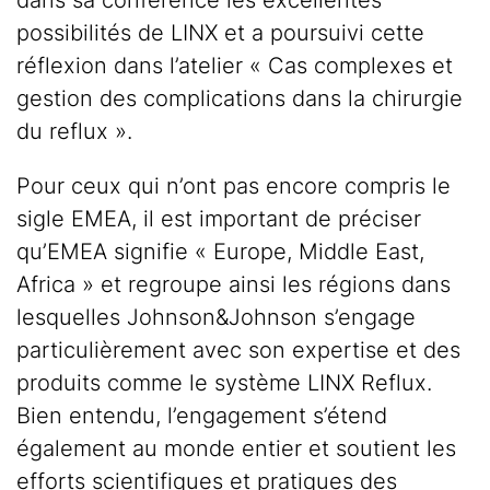
dans sa conférence les excellentes
possibilités de LINX et a poursuivi cette
réflexion dans l’atelier « Cas complexes et
gestion des complications dans la chirurgie
du reflux ».
Pour ceux qui n’ont pas encore compris le
sigle EMEA, il est important de préciser
qu’EMEA signifie « Europe, Middle East,
Africa » et regroupe ainsi les régions dans
lesquelles Johnson&Johnson s’engage
particulièrement avec son expertise et des
produits comme le système LINX Reflux.
Bien entendu, l’engagement s’étend
également au monde entier et soutient les
efforts scientifiques et pratiques des