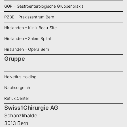
GGP – Gastroenterologische Gruppenpraxis
PZBE – Praxiszentrum Bern
Hirslanden – Klinik Beau-Site
Hirslanden – Salem Spital
Hirslanden – Opera Bern
Gruppe
Helvetius Holding
Nachsorge.ch
Reflux.Center
Swiss1Chirurgie AG
Schänzlihalde 1
3013 Bern