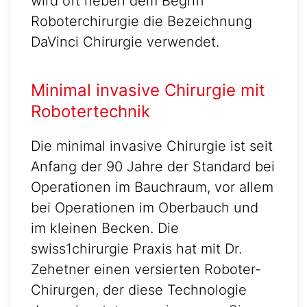
wird oft neben dem Begriff
Roboterchirurgie die Bezeichnung
DaVinci Chirurgie verwendet.
Minimal invasive Chirurgie mit
Robotertechnik
Die minimal invasive Chirurgie ist seit
Anfang der 90 Jahre der Standard bei
Operationen im Bauchraum, vor allem
bei Operationen im Oberbauch und
im kleinen Becken. Die
swiss1chirurgie Praxis hat mit Dr.
Zehetner einen versierten Roboter-
Chirurgen, der diese Technologie