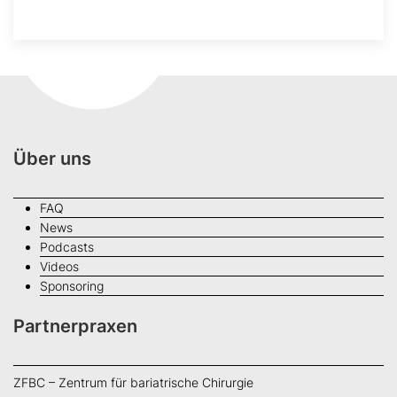
Über uns
FAQ
News
Podcasts
Videos
Sponsoring
Partnerpraxen
ZFBC – Zentrum für bariatrische Chirurgie