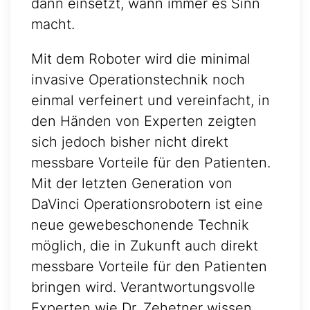
dann einsetzt, wann immer es Sinn
macht.
Mit dem Roboter wird die minimal
invasive Operationstechnik noch
einmal verfeinert und vereinfacht, in
den Händen von Experten zeigten
sich jedoch bisher nicht direkt
messbare Vorteile für den Patienten.
Mit der letzten Generation von
DaVinci Operationsrobotern ist eine
neue gewebeschonende Technik
möglich, die in Zukunft auch direkt
messbare Vorteile für den Patienten
bringen wird. Verantwortungsvolle
Experten wie Dr. Zehetner wissen,