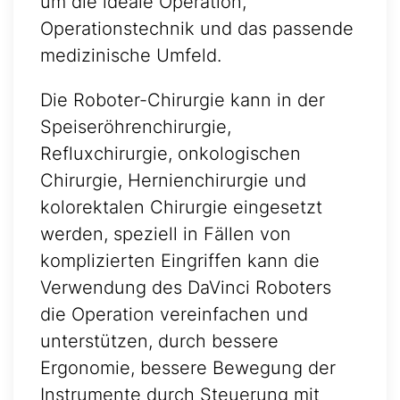
um die ideale Operation,
Operationstechnik und das passende
medizinische Umfeld.
Die Roboter-Chirurgie kann in der
Speiseröhrenchirurgie,
Refluxchirurgie, onkologischen
Chirurgie, Hernienchirurgie und
kolorektalen Chirurgie eingesetzt
werden, speziell in Fällen von
komplizierten Eingriffen kann die
Verwendung des DaVinci Roboters
die Operation vereinfachen und
unterstützen, durch bessere
Ergonomie, bessere Bewegung der
Instrumente durch Steuerung mit