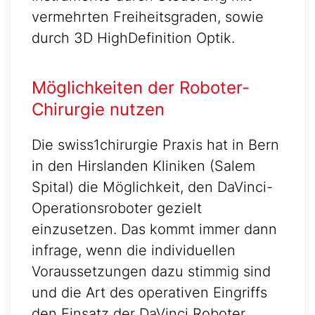
vermehrten Freiheitsgraden, sowie
durch 3D HighDefinition Optik.
Möglichkeiten der Roboter-
Chirurgie nutzen
Die swiss1chirurgie Praxis hat in Bern
in den Hirslanden Kliniken (Salem
Spital) die Möglichkeit, den DaVinci-
Operationsroboter gezielt
einzusetzen. Das kommt immer dann
infrage, wenn die individuellen
Voraussetzungen dazu stimmig sind
und die Art des operativen Eingriffs
den Einsatz der DaVinci Roboter