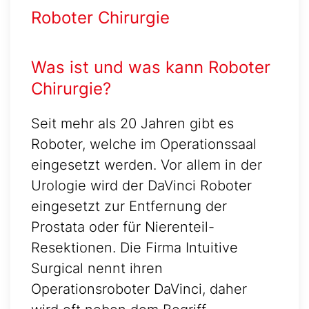
Roboter Chirurgie
Was ist und was kann Roboter
Chirurgie?
Seit mehr als 20 Jahren gibt es
Roboter, welche im Operationssaal
eingesetzt werden. Vor allem in der
Urologie wird der DaVinci Roboter
eingesetzt zur Entfernung der
Prostata oder für Nierenteil-
Resektionen. Die Firma Intuitive
Surgical nennt ihren
Operationsroboter DaVinci, daher