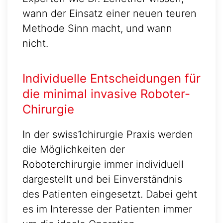
wann der Einsatz einer neuen teuren
Methode Sinn macht, und wann
nicht.
Individuelle Entscheidungen für
die minimal invasive Roboter-
Chirurgie
In der swiss1chirurgie Praxis werden
die Möglichkeiten der
Roboterchirurgie immer individuell
dargestellt und bei Einverständnis
des Patienten eingesetzt. Dabei geht
es im Interesse der Patienten immer