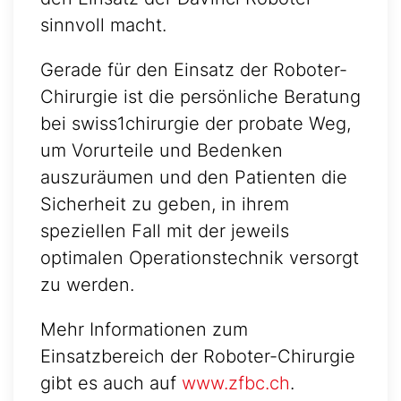
sinnvoll macht.
Gerade für den Einsatz der Roboter-
Chirurgie ist die persönliche Beratung
bei swiss1chirurgie der probate Weg,
um Vorurteile und Bedenken
auszuräumen und den Patienten die
Sicherheit zu geben, in ihrem
speziellen Fall mit der jeweils
optimalen Operationstechnik versorgt
zu werden.
Mehr Informationen zum
Einsatzbereich der Roboter-Chirurgie
gibt es auch auf
www.zfbc.ch
.