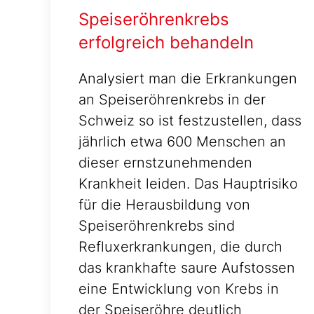
Speiseröhrenkrebs
erfolgreich behandeln
Analysiert man die Erkrankungen
an Speiseröhrenkrebs in der
Schweiz so ist festzustellen, dass
jährlich etwa 600 Menschen an
dieser ernstzunehmenden
Krankheit leiden. Das Hauptrisiko
für die Herausbildung von
Speiseröhrenkrebs sind
Refluxerkrankungen, die durch
das krankhafte saure Aufstossen
eine Entwicklung von Krebs in
der Speiseröhre deutlich