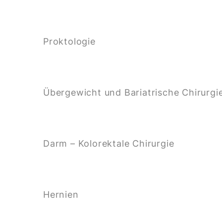
Proktologie
Übergewicht und Bariatrische Chirurgi
Darm – Kolorektale Chirurgie
Hernien