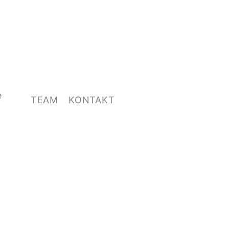
e
TEAM
KONTAKT