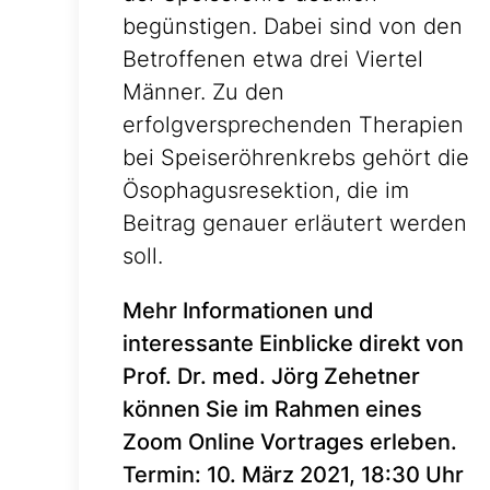
begünstigen. Dabei sind von den
Betroffenen etwa drei Viertel
Männer. Zu den
erfolgversprechenden Therapien
bei Speiseröhrenkrebs gehört die
Ösophagusresektion, die im
Beitrag genauer erläutert werden
soll.
Mehr Informationen und
interessante Einblicke direkt von
Prof. Dr. med. Jörg Zehetner
können Sie im Rahmen eines
Zoom Online Vortrages erleben.
Termin: 10. März 2021, 18:30 Uhr