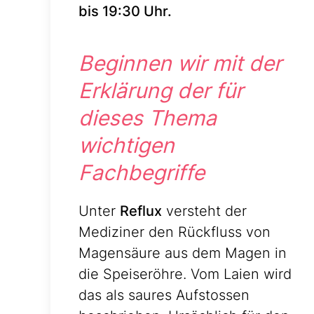
bis 19:30 Uhr.
Beginnen wir mit der
Erklärung der für
dieses Thema
wichtigen
Fachbegriffe
Unter
Reflux
versteht der
Mediziner den Rückfluss von
Magensäure aus dem Magen in
die Speiseröhre. Vom Laien wird
das als saures Aufstossen