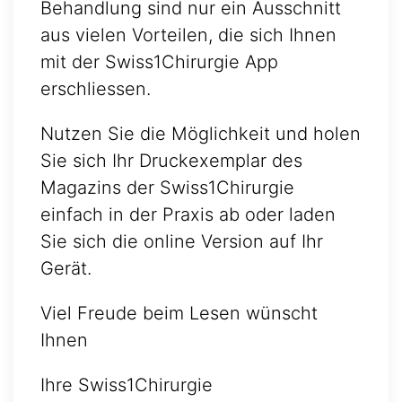
Behandlung sind nur ein Ausschnitt
aus vielen Vorteilen, die sich Ihnen
mit der Swiss1Chirurgie App
erschliessen.
Nutzen Sie die Möglichkeit und holen
Sie sich Ihr Druckexemplar des
Magazins der Swiss1Chirurgie
einfach in der Praxis ab oder laden
Sie sich die online Version auf Ihr
Gerät.
Viel Freude beim Lesen wünscht
Ihnen
Ihre Swiss1Chirurgie