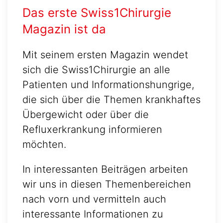
Das erste Swiss1Chirurgie
Magazin ist da
Mit seinem ersten Magazin wendet
sich die Swiss1Chirurgie an alle
Patienten und Informationshungrige,
die sich über die Themen krankhaftes
Übergewicht oder über die
Refluxerkrankung informieren
möchten.
In interessanten Beiträgen arbeiten
wir uns in diesen Themenbereichen
nach vorn und vermitteln auch
interessante Informationen zu