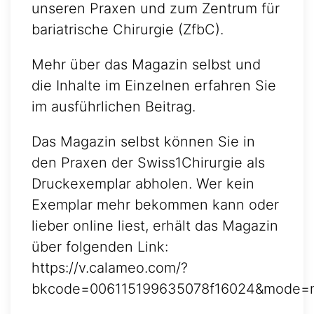
unseren Praxen und zum Zentrum für
bariatrische Chirurgie (ZfbC).
Mehr über das Magazin selbst und
die Inhalte im Einzelnen erfahren Sie
im ausführlichen Beitrag.
Das Magazin selbst können Sie in
den Praxen der Swiss1Chirurgie als
Druckexemplar abholen. Wer kein
Exemplar mehr bekommen kann oder
lieber online liest, erhält das Magazin
über folgenden Link:
https://v.calameo.com/?
bkcode=006115199635078f16024&mode=mi