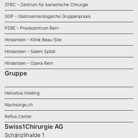
ZFBC – Zentrum für bariatrische Chirurgie
GGP – Gastroenterologische Gruppenpraxis
PZBE – Praxiszentrum Bern
Hirslanden – Klinik Beau-Site
Hirslanden – Salem Spital
Hirslanden – Opera Bern
Gruppe
Helvetius Holding
Nachsorge.ch
Reflux.Center
Swiss1Chirurgie AG
Schänzlihalde 1