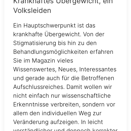
Krankhaftes Übergewicht, ein
Volksleiden
Ein Hauptschwerpunkt ist das
krankhafte Übergewicht. Von der
Stigmatisierung bis hin zu den
Behandlungsmöglichkeiten erfahren
Sie im Magazin vieles
Wissenswertes, Neues, Interessantes
und gerade auch für die Betroffenen
Aufschlussreiches. Damit wollen wir
nicht einfach nur wissenschaftliche
Erkenntnisse verbreiten, sondern vor
allem den individuellen Weg zur
Veränderung aufzeigen. In leicht
verständlicher und dennoch korrekter