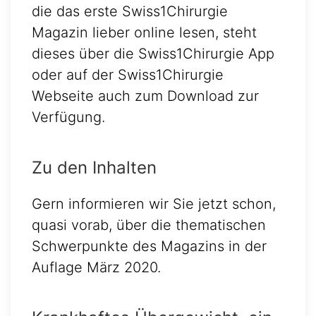
die das erste Swiss1Chirurgie
Magazin lieber online lesen, steht
dieses über die Swiss1Chirurgie App
oder auf der Swiss1Chirurgie
Webseite auch zum Download zur
Verfügung.
Zu den Inhalten
Gern informieren wir Sie jetzt schon,
quasi vorab, über die thematischen
Schwerpunkte des Magazins in der
Auflage März 2020.