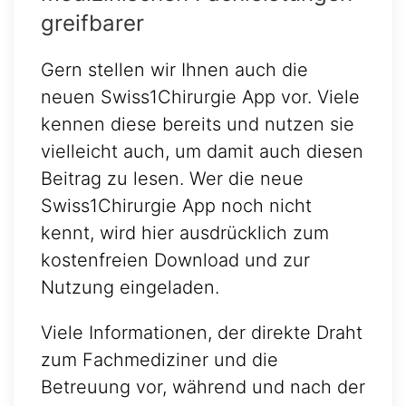
greifbarer
Gern stellen wir Ihnen auch die
neuen Swiss1Chirurgie App vor. Viele
kennen diese bereits und nutzen sie
vielleicht auch, um damit auch diesen
Beitrag zu lesen. Wer die neue
Swiss1Chirurgie App noch nicht
kennt, wird hier ausdrücklich zum
kostenfreien Download und zur
Nutzung eingeladen.
Viele Informationen, der direkte Draht
zum Fachmediziner und die
Betreuung vor, während und nach der