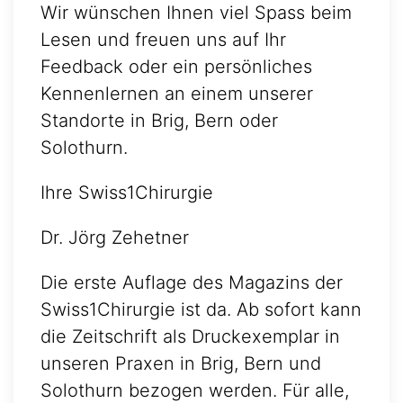
Wir wünschen Ihnen viel Spass beim
Lesen und freuen uns auf Ihr
Feedback oder ein persönliches
Kennenlernen an einem unserer
Standorte in Brig, Bern oder
Solothurn.
Ihre Swiss1Chirurgie
Dr. Jörg Zehetner
Die erste Auflage des Magazins der
Swiss1Chirurgie ist da. Ab sofort kann
die Zeitschrift als Druckexemplar in
unseren Praxen in Brig, Bern und
Solothurn bezogen werden. Für alle,