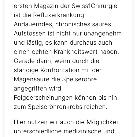
ersten Magazin der Swiss1Chirurgie
ist die Refluxerkrankung.
Andauerndes, chronisches saures
Aufstossen ist nicht nur unangenehm
und lästig, es kann durchaus auch
einen echten Krankheitswert haben.
Gerade dann, wenn durch die
ständige Konfrontation mit der
Magensäure die Speiseröhre
angegriffen wird.
Folgeerscheinungen können bis hin
zum Speiseröhrenkrebs reichen.
Hier nutzen wir auch die Möglichkeit,
unterschiedliche medizinische und