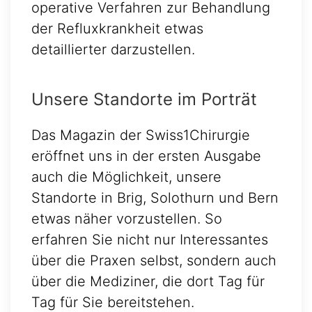
operative Verfahren zur Behandlung
der Refluxkrankheit etwas
detaillierter darzustellen.
Unsere Standorte im Porträt
Das Magazin der Swiss1Chirurgie
eröffnet uns in der ersten Ausgabe
auch die Möglichkeit, unsere
Standorte in Brig, Solothurn und Bern
etwas näher vorzustellen. So
erfahren Sie nicht nur Interessantes
über die Praxen selbst, sondern auch
über die Mediziner, die dort Tag für
Tag für Sie bereitstehen.