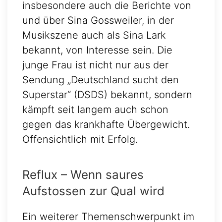
insbesondere auch die Berichte von
und über Sina Gossweiler, in der
Musikszene auch als Sina Lark
bekannt, von Interesse sein. Die
junge Frau ist nicht nur aus der
Sendung „Deutschland sucht den
Superstar“ (DSDS) bekannt, sondern
kämpft seit langem auch schon
gegen das krankhafte Übergewicht.
Offensichtlich mit Erfolg.
Reflux – Wenn saures
Aufstossen zur Qual wird
Ein weiterer Themenschwerpunkt im