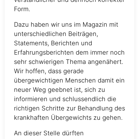
Form.
Dazu haben wir uns im Magazin mit
unterschiedlichen Beiträgen,
Statements, Berichten und
Erfahrungsberichten dem immer noch
sehr schwierigen Thema angenähert.
Wir hoffen, dass gerade
übergewichtigen Menschen damit ein
neuer Weg geebnet ist, sich zu
informieren und schlussendlich die
richtigen Schritte zur Behandlung des
krankhaften Übergewichts zu gehen.
An dieser Stelle dürften