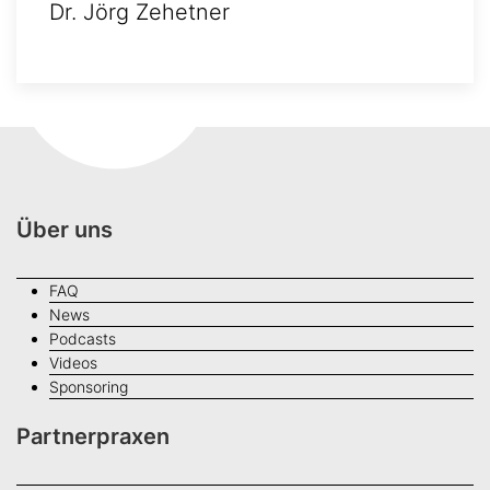
Dr. Jörg Zehetner
Über uns
FAQ
News
Podcasts
Videos
Sponsoring
Partnerpraxen