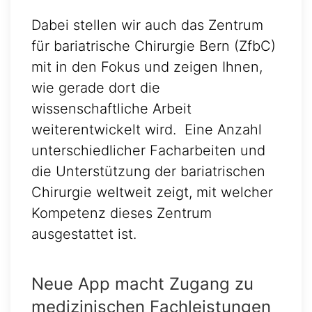
Dabei stellen wir auch das Zentrum
für bariatrische Chirurgie Bern (ZfbC)
mit in den Fokus und zeigen Ihnen,
wie gerade dort die
wissenschaftliche Arbeit
weiterentwickelt wird. Eine Anzahl
unterschiedlicher Facharbeiten und
die Unterstützung der bariatrischen
Chirurgie weltweit zeigt, mit welcher
Kompetenz dieses Zentrum
ausgestattet ist.
Neue App macht Zugang zu
medizinischen Fachleistungen