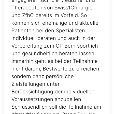
engagieren sich die Mediziner und
Therapeuten von Swiss1Chirurgie
und ZfbC bereits im Vorfeld. So
können sich ehemalige und aktuelle
Patienten bei den Spezialisten
individuell beraten und auch in der
Vorbereitung zum GP Bern sportlich
und gesundheitlich beraten lassen.
Immerhin geht es bei der Teilnahme
nicht darum, Bestwerte zu erreichen,
sondern ganz persönliche
Zielstellungen unter
Berücksichtigung der individuellen
Voraussetzungen anzupeilen.
Schlussendlich soll die Teilnahme am