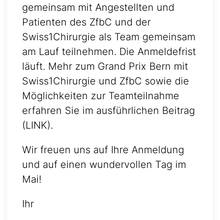
gemeinsam mit Angestellten und
Patienten des ZfbC und der
Swiss1Chirurgie als Team gemeinsam
am Lauf teilnehmen. Die Anmeldefrist
läuft. Mehr zum Grand Prix Bern mit
Swiss1Chirurgie und ZfbC sowie die
Möglichkeiten zur Teamteilnahme
erfahren Sie im ausführlichen Beitrag
(LINK).
Wir freuen uns auf Ihre Anmeldung
und auf einen wundervollen Tag im
Mai!
Ihr