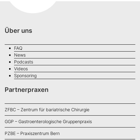
Über uns
FAQ
News
Podcasts
Videos
Sponsoring
Partnerpraxen
ZFBC – Zentrum für bariatrische Chirurgie
GGP – Gastroenterologische Gruppenpraxis
PZBE – Praxiszentrum Bern