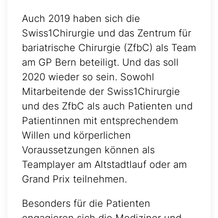
Auch 2019 haben sich die
Swiss1Chirurgie und das Zentrum für
bariatrische Chirurgie (ZfbC) als Team
am GP Bern beteiligt. Und das soll
2020 wieder so sein. Sowohl
Mitarbeitende der Swiss1Chirurgie
und des ZfbC als auch Patienten und
Patientinnen mit entsprechendem
Willen und körperlichen
Voraussetzungen können als
Teamplayer am Altstadtlauf oder am
Grand Prix teilnehmen.
Besonders für die Patienten