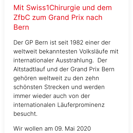
Mit Swiss1Chirurgie und dem
ZfbC zum Grand Prix nach
Bern
Der GP Bern ist seit 1982 einer der
weltweit bekanntesten Volksläufe mit
internationaler Ausstrahlung. Der
Altstadtlauf und der Grand Prix Bern
gehören weltweit zu den zehn
schönsten Strecken und werden
immer wieder auch von der
internationalen Läuferprominenz
besucht.
Wir wollen am 09. Mai 2020