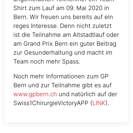
Shirt zum Lauf am 09. Mai 2020 in
Bern. Wir freuen uns bereits auf ein
reges Interesse. Denn nicht zuletzt
ist die Teilnahme am Altstadtlauf oder
am Grand Prix Bern ein guter Beitrag
zur Gesunderhaltung und macht im
Team noch mehr Spass.
Noch mehr Informationen zum GP
Bern und zur Teilnahme gibt es auf
www.gpbern.ch
und natürlich auf der
Swiss1ChirurgieVictoryAPP (
LINK
).