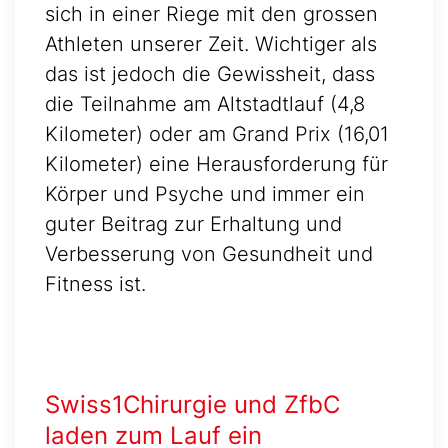
sich in einer Riege mit den grossen
Athleten unserer Zeit. Wichtiger als
das ist jedoch die Gewissheit, dass
die Teilnahme am Altstadtlauf (4,8
Kilometer) oder am Grand Prix (16,01
Kilometer) eine Herausforderung für
Körper und Psyche und immer ein
guter Beitrag zur Erhaltung und
Verbesserung von Gesundheit und
Fitness ist.
Swiss1Chirurgie und ZfbC
laden zum Lauf ein