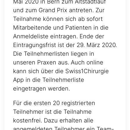
Mai 2020 in Bern zum Altstadtlauf
und zum Grand Prix antreten. Zur
Teilnahme können sich ab sofort
Mitarbeitende und Patienten in die
Anmeldeliste eintragen. Ende der
Eintragungsfrist ist der 29. März 2020.
Die Teilnehmerlisten liegen in
unseren Praxen aus. Auch online
kann sich über die Swiss1Chirurgie
App in die Teilnehmerliste
eingetragen werden.
Für die ersten 20 registrierten
Teilnehmer ist die Teilnahme
kostenfrei. Dazu erhalten alle
angemeldeten Teilnehmer ein Team-