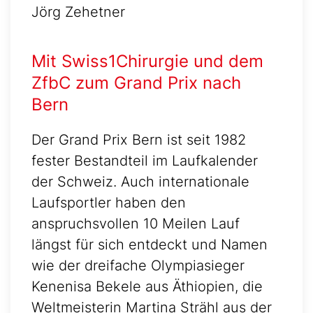
Jörg Zehetner
Mit Swiss1Chirurgie und dem
ZfbC zum Grand Prix nach
Bern
Der Grand Prix Bern ist seit 1982
fester Bestandteil im Laufkalender
der Schweiz. Auch internationale
Laufsportler haben den
anspruchsvollen 10 Meilen Lauf
längst für sich entdeckt und Namen
wie der dreifache Olympiasieger
Kenenisa Bekele aus Äthiopien, die
Weltmeisterin Martina Strähl aus der