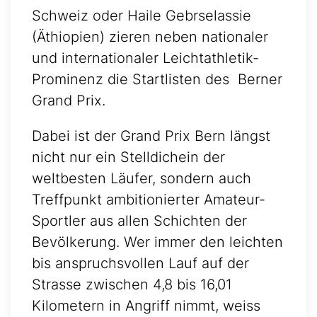
Schweiz oder Haile Gebrselassie
(Äthiopien) zieren neben nationaler
und internationaler Leichtathletik-
Prominenz die Startlisten des Berner
Grand Prix.
Dabei ist der Grand Prix Bern längst
nicht nur ein Stelldichein der
weltbesten Läufer, sondern auch
Treffpunkt ambitionierter Amateur-
Sportler aus allen Schichten der
Bevölkerung. Wer immer den leichten
bis anspruchsvollen Lauf auf der
Strasse zwischen 4,8 bis 16,01
Kilometern in Angriff nimmt, weiss