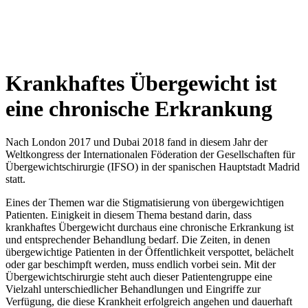
Krankhaftes Übergewicht ist
eine chronische Erkrankung
Nach London 2017 und Dubai 2018 fand in diesem Jahr der
Weltkongress der Internationalen Föderation der Gesellschaften für
Übergewichtschirurgie (IFSO) in der spanischen Hauptstadt Madrid
statt.
Eines der Themen war die Stigmatisierung von übergewichtigen
Patienten. Einigkeit in diesem Thema bestand darin, dass
krankhaftes Übergewicht durchaus eine chronische Erkrankung ist
und entsprechender Behandlung bedarf. Die Zeiten, in denen
übergewichtige Patienten in der Öffentlichkeit verspottet, belächelt
oder gar beschimpft werden, muss endlich vorbei sein. Mit der
Übergewichtschirurgie steht auch dieser Patientengruppe eine
Vielzahl unterschiedlicher Behandlungen und Eingriffe zur
Verfügung, die diese Krankheit erfolgreich angehen und dauerhaft