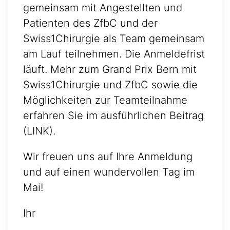
gemeinsam mit Angestellten und
Patienten des ZfbC und der
Swiss1Chirurgie als Team gemeinsam
am Lauf teilnehmen. Die Anmeldefrist
läuft. Mehr zum Grand Prix Bern mit
Swiss1Chirurgie und ZfbC sowie die
Möglichkeiten zur Teamteilnahme
erfahren Sie im ausführlichen Beitrag
(LINK).
Wir freuen uns auf Ihre Anmeldung
und auf einen wundervollen Tag im
Mai!
Ihr