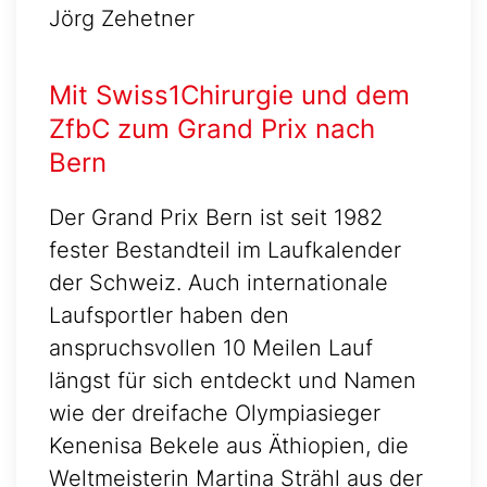
Jörg Zehetner
Mit Swiss1Chirurgie und dem
ZfbC zum Grand Prix nach
Bern
Der Grand Prix Bern ist seit 1982
fester Bestandteil im Laufkalender
der Schweiz. Auch internationale
Laufsportler haben den
anspruchsvollen 10 Meilen Lauf
längst für sich entdeckt und Namen
wie der dreifache Olympiasieger
Kenenisa Bekele aus Äthiopien, die
Weltmeisterin Martina Strähl aus der