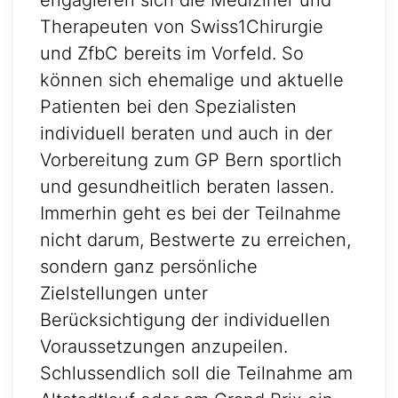
engagieren sich die Mediziner und
Therapeuten von Swiss1Chirurgie
und ZfbC bereits im Vorfeld. So
können sich ehemalige und aktuelle
Patienten bei den Spezialisten
individuell beraten und auch in der
Vorbereitung zum GP Bern sportlich
und gesundheitlich beraten lassen.
Immerhin geht es bei der Teilnahme
nicht darum, Bestwerte zu erreichen,
sondern ganz persönliche
Zielstellungen unter
Berücksichtigung der individuellen
Voraussetzungen anzupeilen.
Schlussendlich soll die Teilnahme am