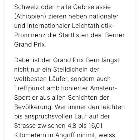
Schweiz oder Haile Gebrselassie
(Äthiopien) zieren neben nationaler
und internationaler Leichtathletik-
Prominenz die Startlisten des Berner
Grand Prix.
Dabei ist der Grand Prix Bern längst
nicht nur ein Stelldichein der
weltbesten Läufer, sondern auch
Treffpunkt ambitionierter Amateur-
Sportler aus allen Schichten der
Bevölkerung. Wer immer den leichten
bis anspruchsvollen Lauf auf der
Strasse zwischen 4,8 bis 16,01
Kilometern in Angriff nimmt, weiss