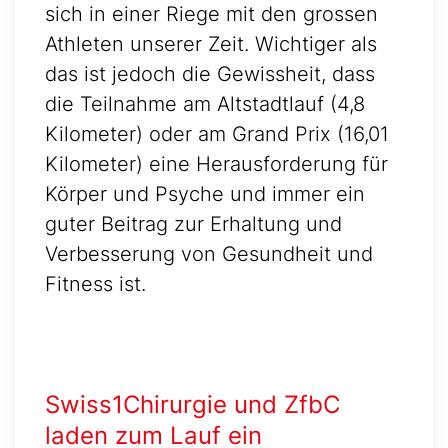
sich in einer Riege mit den grossen
Athleten unserer Zeit. Wichtiger als
das ist jedoch die Gewissheit, dass
die Teilnahme am Altstadtlauf (4,8
Kilometer) oder am Grand Prix (16,01
Kilometer) eine Herausforderung für
Körper und Psyche und immer ein
guter Beitrag zur Erhaltung und
Verbesserung von Gesundheit und
Fitness ist.
Swiss1Chirurgie und ZfbC
laden zum Lauf ein