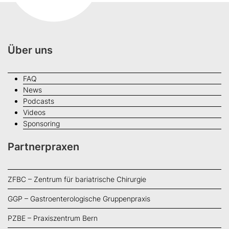
Über uns
FAQ
News
Podcasts
Videos
Sponsoring
Partnerpraxen
ZFBC – Zentrum für bariatrische Chirurgie
GGP – Gastroenterologische Gruppenpraxis
PZBE – Praxiszentrum Bern