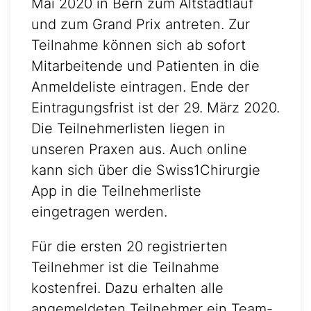
Mai 2020 in Bern zum Altstadtlauf
und zum Grand Prix antreten. Zur
Teilnahme können sich ab sofort
Mitarbeitende und Patienten in die
Anmeldeliste eintragen. Ende der
Eintragungsfrist ist der 29. März 2020.
Die Teilnehmerlisten liegen in
unseren Praxen aus. Auch online
kann sich über die Swiss1Chirurgie
App in die Teilnehmerliste
eingetragen werden.
Für die ersten 20 registrierten
Teilnehmer ist die Teilnahme
kostenfrei. Dazu erhalten alle
angemeldeten Teilnehmer ein Team-