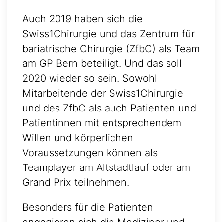
Auch 2019 haben sich die
Swiss1Chirurgie und das Zentrum für
bariatrische Chirurgie (ZfbC) als Team
am GP Bern beteiligt. Und das soll
2020 wieder so sein. Sowohl
Mitarbeitende der Swiss1Chirurgie
und des ZfbC als auch Patienten und
Patientinnen mit entsprechendem
Willen und körperlichen
Voraussetzungen können als
Teamplayer am Altstadtlauf oder am
Grand Prix teilnehmen.
Besonders für die Patienten