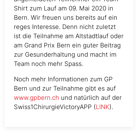
Shirt zum Lauf am 09. Mai 2020 in
Bern. Wir freuen uns bereits auf ein
reges Interesse. Denn nicht zuletzt
ist die Teilnahme am Altstadtlauf oder
am Grand Prix Bern ein guter Beitrag
zur Gesunderhaltung und macht im
Team noch mehr Spass.
Noch mehr Informationen zum GP
Bern und zur Teilnahme gibt es auf
www.gpbern.ch
und natürlich auf der
Swiss1ChirurgieVictoryAPP (
LINK
).