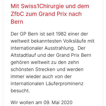
Mit Swiss1Chirurgie und dem
ZfbC zum Grand Prix nach
Bern
Der GP Bern ist seit 1982 einer der
weltweit bekanntesten Volksläufe mit
internationaler Ausstrahlung. Der
Altstadtlauf und der Grand Prix Bern
gehören weltweit zu den zehn
schönsten Strecken und werden
immer wieder auch von der
internationalen Läuferprominenz
besucht.
Wir wollen am 09. Mai 2020