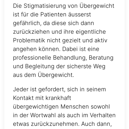
Die Stigmatisierung von Übergewicht
ist für die Patienten äusserst
gefährlich, da diese sich dann
zurückziehen und ihre eigentliche
Problematik nicht gezielt und aktiv
angehen können. Dabei ist eine
professionelle Behandlung, Beratung
und Begleitung der sicherste Weg
aus dem Übergewicht.
Jeder ist gefordert, sich in seinem
Kontakt mit krankhaft
übergewichtigen Menschen sowohl
in der Wortwahl als auch im Verhalten
etwas zurückzunehmen. Auch dann,