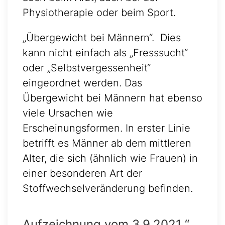
Physiotherapie oder beim Sport.
„Übergewicht bei Männern“. Dies
kann nicht einfach als „Fresssucht“
oder „Selbstvergessenheit“
eingeordnet werden. Das
Übergewicht bei Männern hat ebenso
viele Ursachen wie
Erscheinungsformen. In erster Linie
betrifft es Männer ab dem mittleren
Alter, die sich (ähnlich wie Frauen) in
einer besonderen Art der
Stoffwechselveränderung befinden.
Aufzeichnung vom 3.9.2021 “