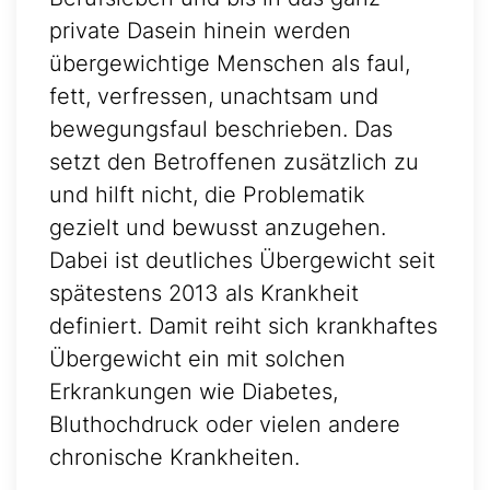
private Dasein hinein werden
übergewichtige Menschen als faul,
fett, verfressen, unachtsam und
bewegungsfaul beschrieben. Das
setzt den Betroffenen zusätzlich zu
und hilft nicht, die Problematik
gezielt und bewusst anzugehen.
Dabei ist deutliches Übergewicht seit
spätestens 2013 als Krankheit
definiert. Damit reiht sich krankhaftes
Übergewicht ein mit solchen
Erkrankungen wie Diabetes,
Bluthochdruck oder vielen andere
chronische Krankheiten.