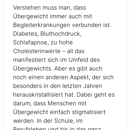
Verstehen muss man, dass
Übergewicht immer auch mit
Begleiterkrankungen verbunden ist.
Diabetes, Bluthochdruck,
Schlafapnoe, zu hohe
Cholesterinwerte – all das
manifestiert sich im Umfeld des
Übergewichts. Aber es gibt auch
noch einen anderen Aspekt, der sich
besonders in den letzten Jahren
herauskristallisiert hat. Dabei geht es
darum, dass Menschen mit
Übergewicht einfach stigmatisiert
werden. In der Schule, im
Berufsleben und bis in das ganz