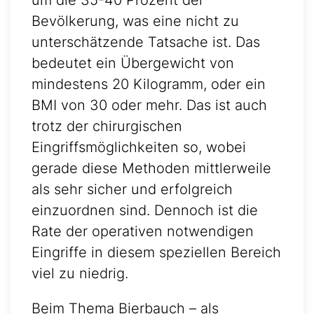
um die 35-40 Prozent der
Bevölkerung, was eine nicht zu
unterschätzende Tatsache ist. Das
bedeutet ein Übergewicht von
mindestens 20 Kilogramm, oder ein
BMI von 30 oder mehr. Das ist auch
trotz der chirurgischen
Eingriffsmöglichkeiten so, wobei
gerade diese Methoden mittlerweile
als sehr sicher und erfolgreich
einzuordnen sind. Dennoch ist die
Rate der operativen notwendigen
Eingriffe in diesem speziellen Bereich
viel zu niedrig.
Beim Thema Bierbauch – als