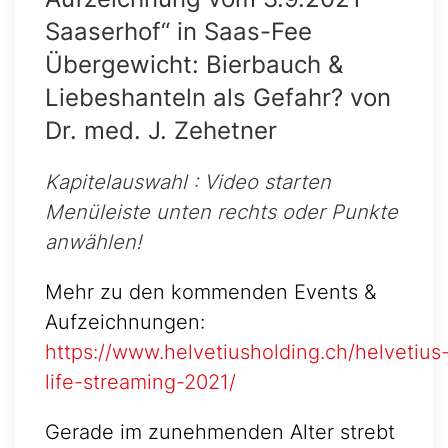
Saaserhof“ in Saas-Fee
Übergewicht: Bierbauch &
Liebeshanteln als Gefahr? ​von
Dr. med. J. Zehetner
Kapitelauswahl : Video starten
Menüleiste unten rechts oder Punkte
anwählen!
Mehr zu den kommenden Events &
Aufzeichnungen:
https://www.helvetiusholding.ch/helvetius
life-streaming-2021/
Gerade im zunehmenden Alter strebt