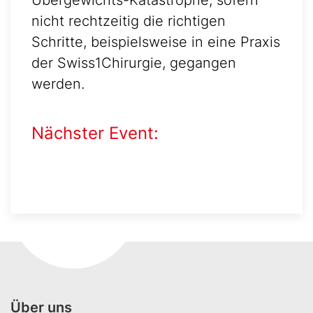
Übergewichts-Katastrophe, sofern
nicht rechtzeitig die richtigen
Schritte, beispielsweise in eine Praxis
der Swiss1Chirurgie, gegangen
werden.
Nächster Event:
Über uns