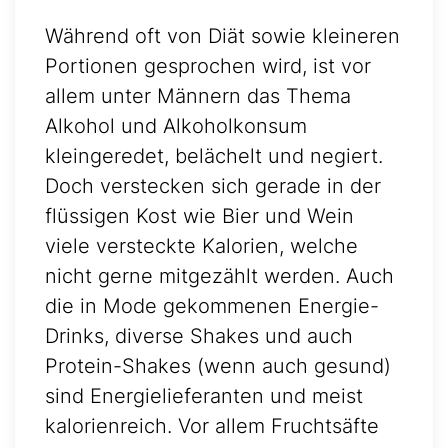
Während oft von Diät sowie kleineren
Portionen gesprochen wird, ist vor
allem unter Männern das Thema
Alkohol und Alkoholkonsum
kleingeredet, belächelt und negiert.
Doch verstecken sich gerade in der
flüssigen Kost wie Bier und Wein
viele versteckte Kalorien, welche
nicht gerne mitgezählt werden. Auch
die in Mode gekommenen Energie-
Drinks, diverse Shakes und auch
Protein-Shakes (wenn auch gesund)
sind Energielieferanten und meist
kalorienreich. Vor allem Fruchtsäfte