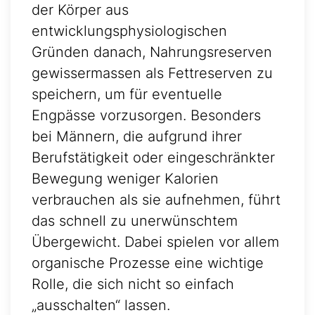
der Körper aus
entwicklungsphysiologischen
Gründen danach, Nahrungsreserven
gewissermassen als Fettreserven zu
speichern, um für eventuelle
Engpässe vorzusorgen. Besonders
bei Männern, die aufgrund ihrer
Berufstätigkeit oder eingeschränkter
Bewegung weniger Kalorien
verbrauchen als sie aufnehmen, führt
das schnell zu unerwünschtem
Übergewicht. Dabei spielen vor allem
organische Prozesse eine wichtige
Rolle, die sich nicht so einfach
„ausschalten“ lassen.