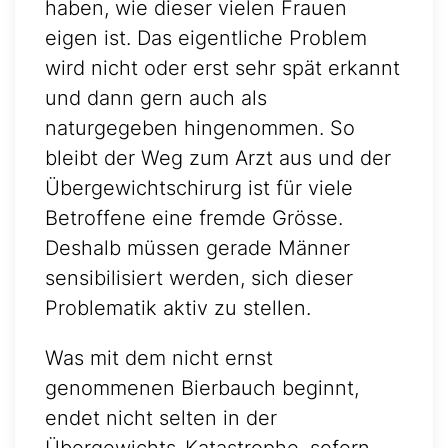
haben, wie dieser vielen Frauen
eigen ist. Das eigentliche Problem
wird nicht oder erst sehr spät erkannt
und dann gern auch als
naturgegeben hingenommen. So
bleibt der Weg zum Arzt aus und der
Übergewichtschirurg ist für viele
Betroffene eine fremde Grösse.
Deshalb müssen gerade Männer
sensibilisiert werden, sich dieser
Problematik aktiv zu stellen.
Was mit dem nicht ernst
genommenen Bierbauch beginnt,
endet nicht selten in der