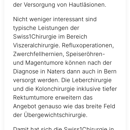
der Versorgung von Hautläsionen.
Nicht weniger interessant sind
typische Leistungen der
Swiss1Chirurgie im Bereich
Viszeralchirurgie. Refluxoperationen,
Zwerchfellhernien, Speiseröhren-
und Magentumore können nach der
Diagnose in Naters dann auch in Bern
versorgt werden. Die Leberchirurgie
und die Kolonchirurgie inklusive tiefer
Rektumtumore erweitern das
Angebot genauso wie das breite Feld
der Übergewichtschirurgie.
Damit hat sich die Swiss1Chirurgie in