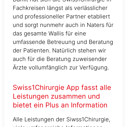
Fachkreisen längst als verlässlicher
und professioneller Partner etabliert
und sorgt nunmehr auch in Naters für
das gesamte Wallis für eine
umfassende Betreuung und Beratung
der Patienten. Natürlich stehen wir
auch für die Beratung zuweisender
Ärzte vollumfänglich zur Verfügung.
Swiss1Chirurgie App fasst alle
Leistungen zusammen und
bietet ein Plus an Information
Alle Leistungen der Siwss1Chirurgie,