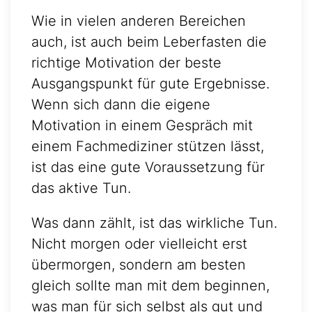
Wie in vielen anderen Bereichen
auch, ist auch beim Leberfasten die
richtige Motivation der beste
Ausgangspunkt für gute Ergebnisse.
Wenn sich dann die eigene
Motivation in einem Gespräch mit
einem Fachmediziner stützen lässt,
ist das eine gute Voraussetzung für
das aktive Tun.
Was dann zählt, ist das wirkliche Tun.
Nicht morgen oder vielleicht erst
übermorgen, sondern am besten
gleich sollte man mit dem beginnen,
was man für sich selbst als gut und