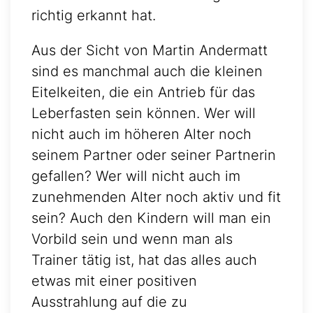
richtig erkannt hat.
Aus der Sicht von Martin Andermatt
sind es manchmal auch die kleinen
Eitelkeiten, die ein Antrieb für das
Leberfasten sein können. Wer will
nicht auch im höheren Alter noch
seinem Partner oder seiner Partnerin
gefallen? Wer will nicht auch im
zunehmenden Alter noch aktiv und fit
sein? Auch den Kindern will man ein
Vorbild sein und wenn man als
Trainer tätig ist, hat das alles auch
etwas mit einer positiven
Ausstrahlung auf die zu