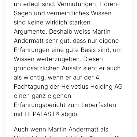
unterlegt sind. Vermutungen, Hören-
Sagen und vermeintliches Wissen
sind keine wirklich starken
Argumente. Deshalb weiss Martin
Andermatt sehr gut, dass nur eigene
Erfahrungen eine gute Basis sind, um
Wissen weiterzugeben. Diesen
grundsätzlichen Ansatz sieht er auch
als wichtig, wenn er auf der 4.
Fachtagung der Helvetius Holding AG
einen ganz eigenen
Erfahrungsbericht zum Leberfasten
mit HEPAFAST® abgibt.
Auch wenn Martin Andermatt als