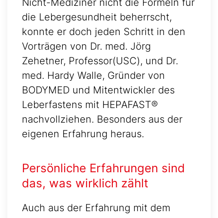
Nicht-Mediziner nicht die Formeln für
die Lebergesundheit beherrscht,
konnte er doch jeden Schritt in den
Vorträgen von Dr. med. Jörg
Zehetner, Professor(USC), und Dr.
med. Hardy Walle, Gründer von
BODYMED und Mitentwickler des
Leberfastens mit HEPAFAST®
nachvollziehen. Besonders aus der
eigenen Erfahrung heraus.
Persönliche Erfahrungen sind
das, was wirklich zählt
Auch aus der Erfahrung mit dem