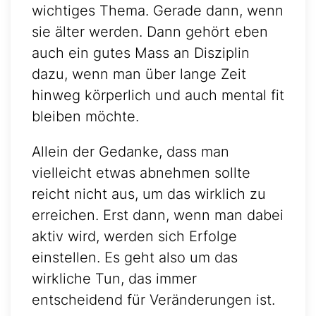
wichtiges Thema. Gerade dann, wenn
sie älter werden. Dann gehört eben
auch ein gutes Mass an Disziplin
dazu, wenn man über lange Zeit
hinweg körperlich und auch mental fit
bleiben möchte.
Allein der Gedanke, dass man
vielleicht etwas abnehmen sollte
reicht nicht aus, um das wirklich zu
erreichen. Erst dann, wenn man dabei
aktiv wird, werden sich Erfolge
einstellen. Es geht also um das
wirkliche Tun, das immer
entscheidend für Veränderungen ist.