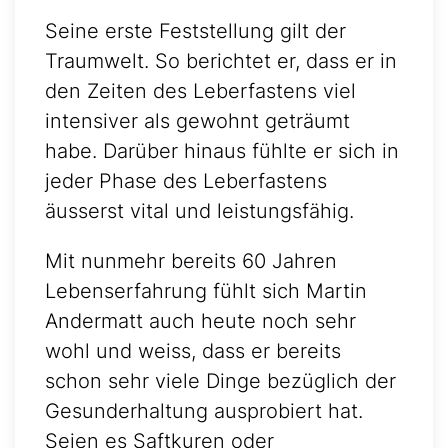
Seine erste Feststellung gilt der
Traumwelt. So berichtet er, dass er in
den Zeiten des Leberfastens viel
intensiver als gewohnt geträumt
habe. Darüber hinaus fühlte er sich in
jeder Phase des Leberfastens
äusserst vital und leistungsfähig.
Mit nunmehr bereits 60 Jahren
Lebenserfahrung fühlt sich Martin
Andermatt auch heute noch sehr
wohl und weiss, dass er bereits
schon sehr viele Dinge bezüglich der
Gesunderhaltung ausprobiert hat.
Seien es Saftkuren oder