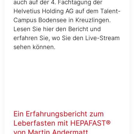
auch auf der 4. Fachtagung der
Helvetius Holding AG auf dem Talent-
Campus Bodensee in Kreuzlingen.
Lesen Sie hier den Bericht und
erfahren Sie, wo Sie den Live-Stream
sehen können.
Ein Erfahrungsbericht zum
Leberfasten mit HEPAFAST®
von Martin Andermatt