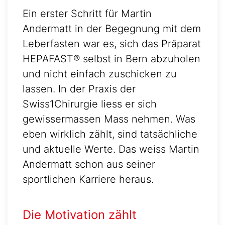
Ein erster Schritt für Martin
Andermatt in der Begegnung mit dem
Leberfasten war es, sich das Präparat
HEPAFAST® selbst in Bern abzuholen
und nicht einfach zuschicken zu
lassen. In der Praxis der
Swiss1Chirurgie liess er sich
gewissermassen Mass nehmen. Was
eben wirklich zählt, sind tatsächliche
und aktuelle Werte. Das weiss Martin
Andermatt schon aus seiner
sportlichen Karriere heraus.
Die Motivation zählt