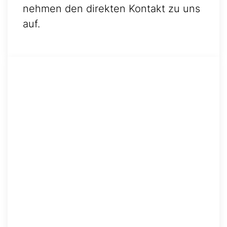
nehmen den direkten Kontakt zu uns
auf.