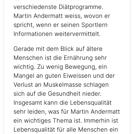
verschiedenste Diätprogramme.
Martin Andermatt weiss, wovon er
spricht, wenn er seinen Sportlern
Informationen weitervermittelt.
Gerade mit dem Blick auf ältere
Menschen ist die Ernährung sehr
wichtig. Zu wenig Bewegung, ein
Mangel an guten Eiweissen und der
Verlust an Muskelmasse schlagen
sich auf die Gesundheit nieder.
Insgesamt kann die Lebensqualität
sehr leiden, was für Martin Andermatt
ein wichtiges Thema ist. Immerhin ist
Lebensqualität für alle Menschen ein