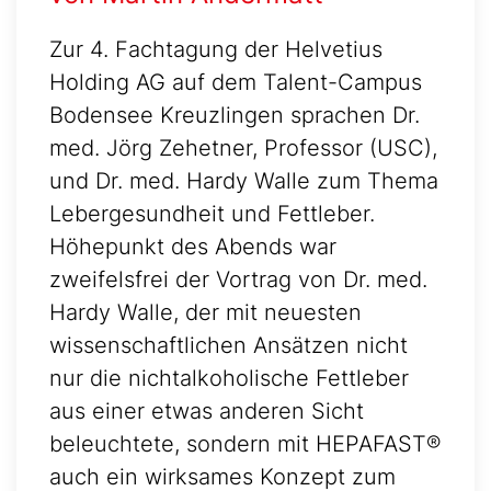
Zur 4. Fachtagung der Helvetius
Holding AG auf dem Talent-Campus
Bodensee Kreuzlingen sprachen Dr.
med. Jörg Zehetner, Professor (USC),
und Dr. med. Hardy Walle zum Thema
Lebergesundheit und Fettleber.
Höhepunkt des Abends war
zweifelsfrei der Vortrag von Dr. med.
Hardy Walle, der mit neuesten
wissenschaftlichen Ansätzen nicht
nur die nichtalkoholische Fettleber
aus einer etwas anderen Sicht
beleuchtete, sondern mit HEPAFAST®
auch ein wirksames Konzept zum