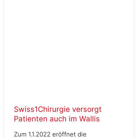
Swiss1Chirurgie versorgt
Patienten auch im Wallis
Zum 1.1.2022 eröffnet die