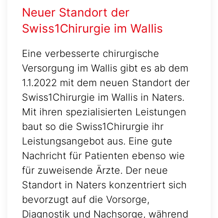
Neuer Standort der
Swiss1Chirurgie im Wallis
Eine verbesserte chirurgische
Versorgung im Wallis gibt es ab dem
1.1.2022 mit dem neuen Standort der
Swiss1Chirurgie im Wallis in Naters.
Mit ihren spezialisierten Leistungen
baut so die Swiss1Chirurgie ihr
Leistungsangebot aus. Eine gute
Nachricht für Patienten ebenso wie
für zuweisende Ärzte. Der neue
Standort in Naters konzentriert sich
bevorzugt auf die Vorsorge,
Diagnostik und Nachsorge, während