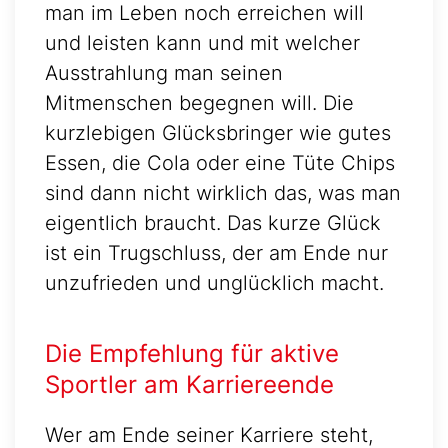
man im Leben noch erreichen will
und leisten kann und mit welcher
Ausstrahlung man seinen
Mitmenschen begegnen will. Die
kurzlebigen Glücksbringer wie gutes
Essen, die Cola oder eine Tüte Chips
sind dann nicht wirklich das, was man
eigentlich braucht. Das kurze Glück
ist ein Trugschluss, der am Ende nur
unzufrieden und unglücklich macht.
Die Empfehlung für aktive
Sportler am Karriereende
Wer am Ende seiner Karriere steht,