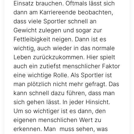
Einsatz brauchen. Oftmals lässt sich
dann am Karriereende beobachten,
dass viele Sportler schnell an
Gewicht zulegen und sogar zur
Fettleibigkeit neigen. Dann ist es
wichtig, auch wieder in das normale
Leben zurückzukommen. Hier spielt
auch ein zutiefst menschlicher Faktor
eine wichtige Rolle. Als Sportler ist
man plötzlich nicht mehr gefragt. Das
kann schnell dazu führen, dass man
sich gehen lässt. In jeder Hinsicht.
Um so wichtiger ist es dann, den
eigenen menschlichen Wert zu
erkennen. Man muss sehen, was