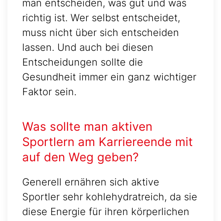
man entscheiden, was gut und was
richtig ist. Wer selbst entscheidet,
muss nicht über sich entscheiden
lassen. Und auch bei diesen
Entscheidungen sollte die
Gesundheit immer ein ganz wichtiger
Faktor sein.
Was sollte man aktiven
Sportlern am Karriereende mit
auf den Weg geben?
Generell ernähren sich aktive
Sportler sehr kohlehydratreich, da sie
diese Energie für ihren körperlichen