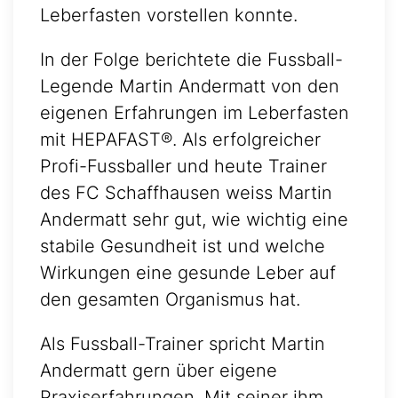
Leberfasten vorstellen konnte.
In der Folge berichtete die Fussball-
Legende Martin Andermatt von den
eigenen Erfahrungen im Leberfasten
mit HEPAFAST®. Als erfolgreicher
Profi-Fussballer und heute Trainer
des FC Schaffhausen weiss Martin
Andermatt sehr gut, wie wichtig eine
stabile Gesundheit ist und welche
Wirkungen eine gesunde Leber auf
den gesamten Organismus hat.
Als Fussball-Trainer spricht Martin
Andermatt gern über eigene
Praxiserfahrungen. Mit seiner ihm