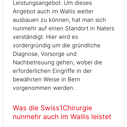
Leistungsangebot. Um dieses
Angebot auch im Wallis weiter
ausbauen zu können, hat man sich
nunmehr auf einen Standort in Naters
verständigt. Hier wird es
vordergründig um die gründliche
Diagnose, Vorsorge und
Nachbetreuung gehen, wobei die
erforderlichen Eingriffe in der
bewährten Weise in Bern
vorgenommen werden.
Was die Swiss1Chirurgie
nunmehr auch im Wallis leistet