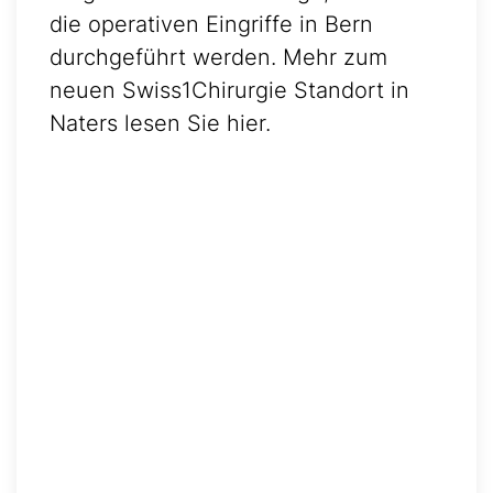
die operativen Eingriffe in Bern
durchgeführt werden. Mehr zum
neuen Swiss1Chirurgie Standort in
Naters lesen Sie hier.