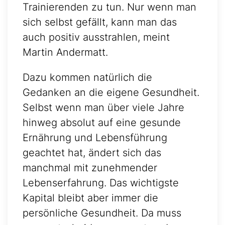
Trainierenden zu tun. Nur wenn man
sich selbst gefällt, kann man das
auch positiv ausstrahlen, meint
Martin Andermatt.
Dazu kommen natürlich die
Gedanken an die eigene Gesundheit.
Selbst wenn man über viele Jahre
hinweg absolut auf eine gesunde
Ernährung und Lebensführung
geachtet hat, ändert sich das
manchmal mit zunehmender
Lebenserfahrung. Das wichtigste
Kapital bleibt aber immer die
persönliche Gesundheit. Da muss