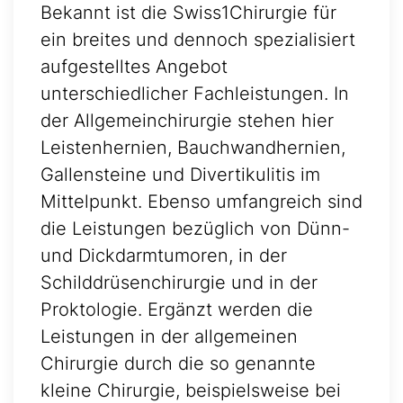
Bekannt ist die Swiss1Chirurgie für
ein breites und dennoch spezialisiert
aufgestelltes Angebot
unterschiedlicher Fachleistungen. In
der Allgemeinchirurgie stehen hier
Leistenhernien, Bauchwandhernien,
Gallensteine und Divertikulitis im
Mittelpunkt. Ebenso umfangreich sind
die Leistungen bezüglich von Dünn-
und Dickdarmtumoren, in der
Schilddrüsenchirurgie und in der
Proktologie. Ergänzt werden die
Leistungen in der allgemeinen
Chirurgie durch die so genannte
kleine Chirurgie, beispielsweise bei