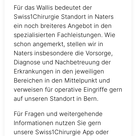
Für das Wallis bedeutet der
Swiss1Chirurgie Standort in Naters
ein noch breiteres Angebot in den
spezialisierten Fachleistungen. Wie
schon angemerkt, stellen wir in
Naters insbesondere die Vorsorge,
Diagnose und Nachbetreuung der
Erkrankungen in den jeweiligen
Bereichen in den Mittelpunkt und
verweisen für operative Eingriffe gern
auf unseren Standort in Bern.
Für Fragen und weitergehende
Informationen nutzen Sie gern
unsere Swiss1Chirurgie App oder