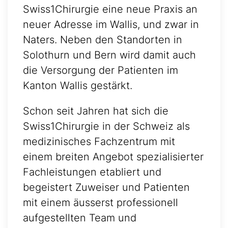
Swiss1Chirurgie eine neue Praxis an
neuer Adresse im Wallis, und zwar in
Naters. Neben den Standorten in
Solothurn und Bern wird damit auch
die Versorgung der Patienten im
Kanton Wallis gestärkt.
Schon seit Jahren hat sich die
Swiss1Chirurgie in der Schweiz als
medizinisches Fachzentrum mit
einem breiten Angebot spezialisierter
Fachleistungen etabliert und
begeistert Zuweiser und Patienten
mit einem äusserst professionell
aufgestellten Team und