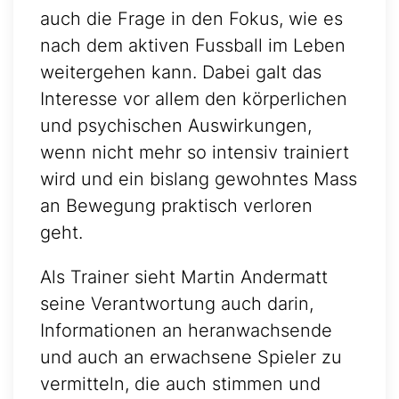
auch die Frage in den Fokus, wie es
nach dem aktiven Fussball im Leben
weitergehen kann. Dabei galt das
Interesse vor allem den körperlichen
und psychischen Auswirkungen,
wenn nicht mehr so intensiv trainiert
wird und ein bislang gewohntes Mass
an Bewegung praktisch verloren
geht.
Als Trainer sieht Martin Andermatt
seine Verantwortung auch darin,
Informationen an heranwachsende
und auch an erwachsene Spieler zu
vermitteln, die auch stimmen und