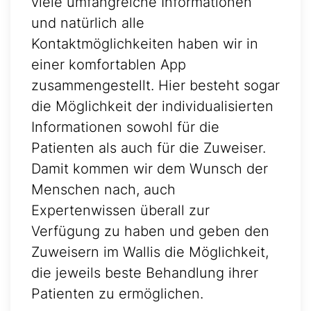
viele umfangreiche Informationen
und natürlich alle
Kontaktmöglichkeiten haben wir in
einer komfortablen App
zusammengestellt. Hier besteht sogar
die Möglichkeit der individualisierten
Informationen sowohl für die
Patienten als auch für die Zuweiser.
Damit kommen wir dem Wunsch der
Menschen nach, auch
Expertenwissen überall zur
Verfügung zu haben und geben den
Zuweisern im Wallis die Möglichkeit,
die jeweils beste Behandlung ihrer
Patienten zu ermöglichen.