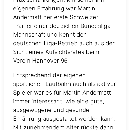
eigenen Erfahrung war Martin
Andermatt der erste Schweizer
Trainer einer deutschen Bundesliga-
Mannschaft und kennt den
deutschen Liga-Betrieb auch aus der
Sicht eines Aufsichtsrates beim
Verein Hannover 96.
Entsprechend der eigenen
sportlichen Laufbahn auch als aktiver
Spieler war es für Martin Andermatt
immer interessant, wie eine gute,
ausgewogene und gesunde
Ernährung ausgestaltet werden kann.
Mit zunehmendem Alter rückte dann