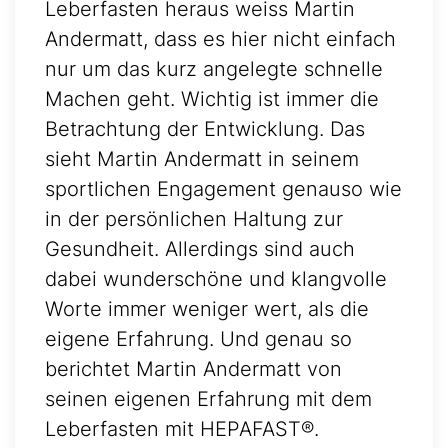
Leberfasten heraus weiss Martin
Andermatt, dass es hier nicht einfach
nur um das kurz angelegte schnelle
Machen geht. Wichtig ist immer die
Betrachtung der Entwicklung. Das
sieht Martin Andermatt in seinem
sportlichen Engagement genauso wie
in der persönlichen Haltung zur
Gesundheit. Allerdings sind auch
dabei wunderschöne und klangvolle
Worte immer weniger wert, als die
eigene Erfahrung. Und genau so
berichtet Martin Andermatt von
seinen eigenen Erfahrung mit dem
Leberfasten mit HEPAFAST®.