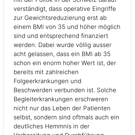
verständigt, dass operative Eingriffe
zur Gewichtsreduzierung erst ab
einem BMI von 35 und höher möglich
sind und entsprechend finanziert
werden. Dabei wurde völlig ausser
acht gelassen, dass ein BMI ab 35
schon ein enorm hoher Wert ist, der
bereits mit zahlreichen
Folgeerkrankungen und
Beschwerden verbunden ist. Solche
Begleiterkrankungen erschweren
nicht nur das Leben der Patienten
selbst, sondern sind oftmals auch ein
deutliches Hemmnis in der