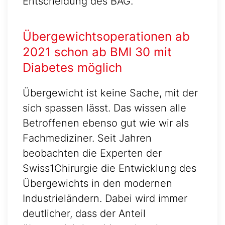
Entscheidung des BAG.
Übergewichtsoperationen ab
2021 schon ab BMI 30 mit
Diabetes möglich
Übergewicht ist keine Sache, mit der
sich spassen lässt. Das wissen alle
Betroffenen ebenso gut wie wir als
Fachmediziner. Seit Jahren
beobachten die Experten der
Swiss1Chirurgie die Entwicklung des
Übergewichts in den modernen
Industrieländern. Dabei wird immer
deutlicher, dass der Anteil