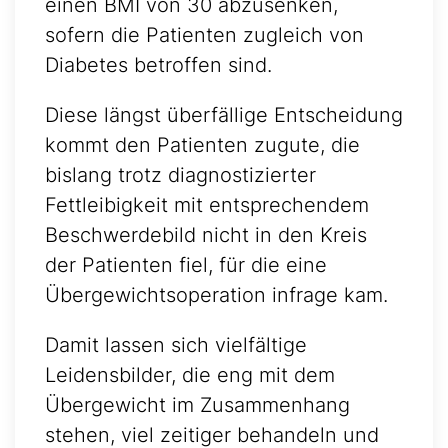
einen BMI von 30 abzusenken,
sofern die Patienten zugleich von
Diabetes betroffen sind.
Diese längst überfällige Entscheidung
kommt den Patienten zugute, die
bislang trotz diagnostizierter
Fettleibigkeit mit entsprechendem
Beschwerdebild nicht in den Kreis
der Patienten fiel, für die eine
Übergewichtsoperation infrage kam.
Damit lassen sich vielfältige
Leidensbilder, die eng mit dem
Übergewicht im Zusammenhang
stehen, viel zeitiger behandeln und