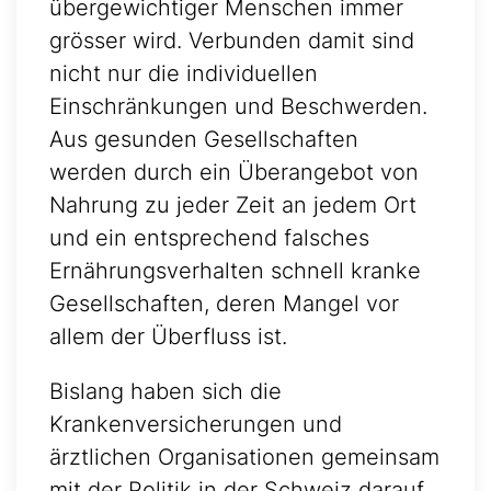
übergewichtiger Menschen immer
grösser wird. Verbunden damit sind
nicht nur die individuellen
Einschränkungen und Beschwerden.
Aus gesunden Gesellschaften
werden durch ein Überangebot von
Nahrung zu jeder Zeit an jedem Ort
und ein entsprechend falsches
Ernährungsverhalten schnell kranke
Gesellschaften, deren Mangel vor
allem der Überfluss ist.
Bislang haben sich die
Krankenversicherungen und
ärztlichen Organisationen gemeinsam
mit der Politik in der Schweiz darauf