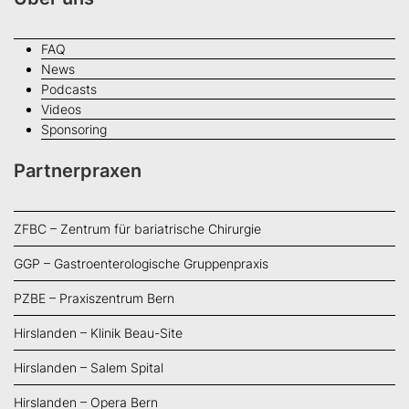
FAQ
News
Podcasts
Videos
Sponsoring
Partnerpraxen
ZFBC – Zentrum für bariatrische Chirurgie
GGP – Gastroenterologische Gruppenpraxis
PZBE – Praxiszentrum Bern
Hirslanden – Klinik Beau-Site
Hirslanden – Salem Spital
Hirslanden – Opera Bern