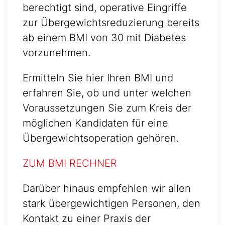
berechtigt sind, operative Eingriffe
zur Übergewichtsreduzierung bereits
ab einem BMI von 30 mit Diabetes
vorzunehmen.
Ermitteln Sie hier Ihren BMI und
erfahren Sie, ob und unter welchen
Voraussetzungen Sie zum Kreis der
möglichen Kandidaten für eine
Übergewichtsoperation gehören.
ZUM BMI RECHNER
Darüber hinaus empfehlen wir allen
stark übergewichtigen Personen, den
Kontakt zu einer Praxis der