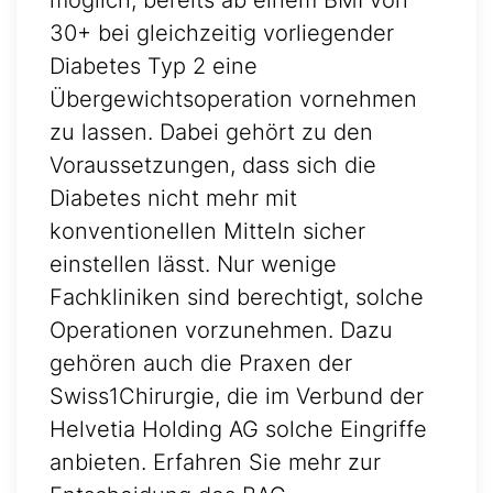
möglich, bereits ab einem BMI von
30+ bei gleichzeitig vorliegender
Diabetes Typ 2 eine
Übergewichtsoperation vornehmen
zu lassen. Dabei gehört zu den
Voraussetzungen, dass sich die
Diabetes nicht mehr mit
konventionellen Mitteln sicher
einstellen lässt. Nur wenige
Fachkliniken sind berechtigt, solche
Operationen vorzunehmen. Dazu
gehören auch die Praxen der
Swiss1Chirurgie, die im Verbund der
Helvetia Holding AG solche Eingriffe
anbieten. Erfahren Sie mehr zur