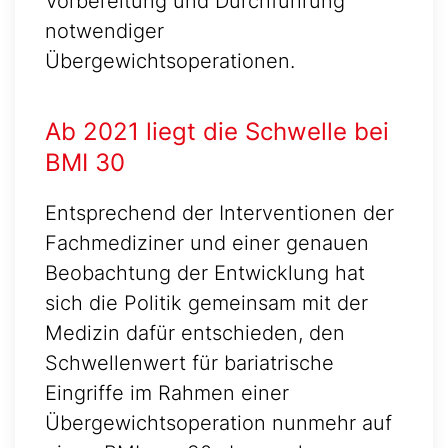
Vorbereitung und Durchführung
notwendiger
Übergewichtsoperationen.
Ab 2021 liegt die Schwelle bei
BMI 30
Entsprechend der Interventionen der
Fachmediziner und einer genauen
Beobachtung der Entwicklung hat
sich die Politik gemeinsam mit der
Medizin dafür entschieden, den
Schwellenwert für bariatrische
Eingriffe im Rahmen einer
Übergewichtsoperation nunmehr auf