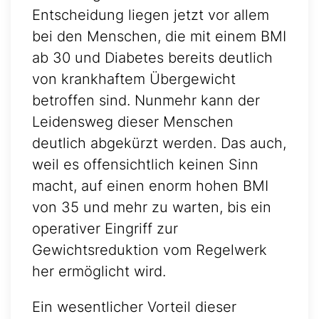
Entscheidung liegen jetzt vor allem
bei den Menschen, die mit einem BMI
ab 30 und Diabetes bereits deutlich
von krankhaftem Übergewicht
betroffen sind. Nunmehr kann der
Leidensweg dieser Menschen
deutlich abgekürzt werden. Das auch,
weil es offensichtlich keinen Sinn
macht, auf einen enorm hohen BMI
von 35 und mehr zu warten, bis ein
operativer Eingriff zur
Gewichtsreduktion vom Regelwerk
her ermöglicht wird.
Ein wesentlicher Vorteil dieser