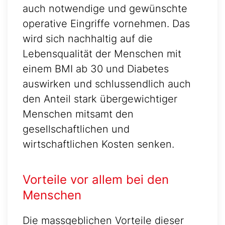
auch notwendige und gewünschte
operative Eingriffe vornehmen. Das
wird sich nachhaltig auf die
Lebensqualität der Menschen mit
einem BMI ab 30 und Diabetes
auswirken und schlussendlich auch
den Anteil stark übergewichtiger
Menschen mitsamt den
gesellschaftlichen und
wirtschaftlichen Kosten senken.
Vorteile vor allem bei den
Menschen
Die massgeblichen Vorteile dieser