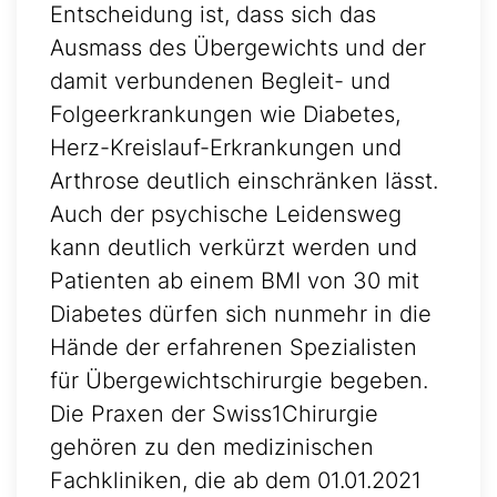
Entscheidung ist, dass sich das
Ausmass des Übergewichts und der
damit verbundenen Begleit- und
Folgeerkrankungen wie Diabetes,
Herz-Kreislauf-Erkrankungen und
Arthrose deutlich einschränken lässt.
Auch der psychische Leidensweg
kann deutlich verkürzt werden und
Patienten ab einem BMI von 30 mit
Diabetes dürfen sich nunmehr in die
Hände der erfahrenen Spezialisten
für Übergewichtschirurgie begeben.
Die Praxen der Swiss1Chirurgie
gehören zu den medizinischen
Fachkliniken, die ab dem 01.01.2021