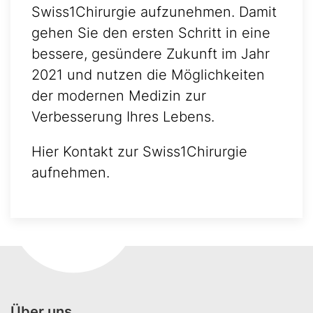
Swiss1Chirurgie aufzunehmen. Damit
gehen Sie den ersten Schritt in eine
bessere, gesündere Zukunft im Jahr
2021 und nutzen die Möglichkeiten
der modernen Medizin zur
Verbesserung Ihres Lebens.
Hier Kontakt zur Swiss1Chirurgie
aufnehmen.
Über uns