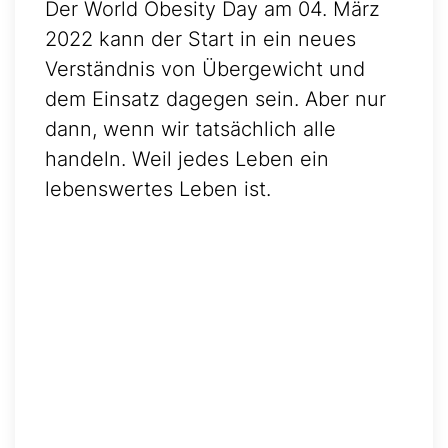
Der World Obesity Day am 04. März
2022 kann der Start in ein neues
Verständnis von Übergewicht und
dem Einsatz dagegen sein. Aber nur
dann, wenn wir tatsächlich alle
handeln. Weil jedes Leben ein
lebenswertes Leben ist.