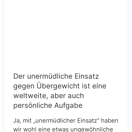
Der unermüdliche Einsatz
gegen Übergewicht ist eine
weltweite, aber auch
persönliche Aufgabe
Ja, mit „unermüdlicher Einsatz“ haben
wir wohl eine etwas ungewöhnliche