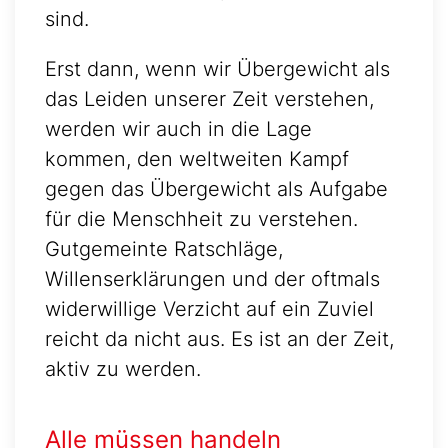
sind.
Erst dann, wenn wir Übergewicht als
das Leiden unserer Zeit verstehen,
werden wir auch in die Lage
kommen, den weltweiten Kampf
gegen das Übergewicht als Aufgabe
für die Menschheit zu verstehen.
Gutgemeinte Ratschläge,
Willenserklärungen und der oftmals
widerwillige Verzicht auf ein Zuviel
reicht da nicht aus. Es ist an der Zeit,
aktiv zu werden.
Alle müssen handeln