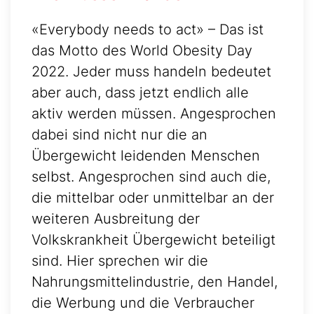
«Everybody needs to act» – Das ist
das Motto des World Obesity Day
2022. Jeder muss handeln bedeutet
aber auch, dass jetzt endlich alle
aktiv werden müssen. Angesprochen
dabei sind nicht nur die an
Übergewicht leidenden Menschen
selbst. Angesprochen sind auch die,
die mittelbar oder unmittelbar an der
weiteren Ausbreitung der
Volkskrankheit Übergewicht beteiligt
sind. Hier sprechen wir die
Nahrungsmittelindustrie, den Handel,
die Werbung und die Verbraucher