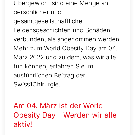
Übergewicht sind eine Menge an
persönlicher und
gesamtgesellschaftlicher
Leidensgeschichten und Schäden
verbunden, als angenommen werden.
Mehr zum World Obesity Day am 04.
März 2022 und zu dem, was wir alle
tun können, erfahren Sie im
ausführlichen Beitrag der
Swiss1Chirurgie.
Am 04. März ist der
World
Obesity Day
– Werden wir alle
aktiv!