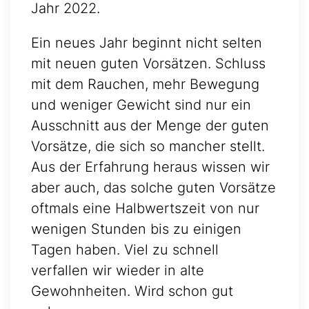
Jahr 2022.
Ein neues Jahr beginnt nicht selten
mit neuen guten Vorsätzen. Schluss
mit dem Rauchen, mehr Bewegung
und weniger Gewicht sind nur ein
Ausschnitt aus der Menge der guten
Vorsätze, die sich so mancher stellt.
Aus der Erfahrung heraus wissen wir
aber auch, das solche guten Vorsätze
oftmals eine Halbwertszeit von nur
wenigen Stunden bis zu einigen
Tagen haben. Viel zu schnell
verfallen wir wieder in alte
Gewohnheiten. Wird schon gut