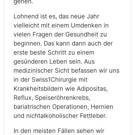
gehen.
Lohnend ist es, das neue Jahr
vielleicht mit einem Umdenken in
vielen Fragen der Gesundheit zu
beginnen. Das kann dann auch der
erste beste Schritt zu einem
gesünderen Leben sein. Aus
medizinischer Sicht befassen wir uns
in der Swiss1Chirurgie mit
Krankheitsbildern wie Adipositas,
Reflux, Speiseröhrenkrebs,
bariatrischen Operationen, Hernien
und nichtalkoholischer Fettleber.
In den meisten Fällen sehen wir