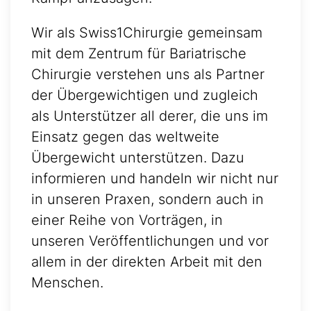
Wir als Swiss1Chirurgie gemeinsam
mit dem Zentrum für Bariatrische
Chirurgie verstehen uns als Partner
der Übergewichtigen und zugleich
als Unterstützer all derer, die uns im
Einsatz gegen das weltweite
Übergewicht unterstützen. Dazu
informieren und handeln wir nicht nur
in unseren Praxen, sondern auch in
einer Reihe von Vorträgen, in
unseren Veröffentlichungen und vor
allem in der direkten Arbeit mit den
Menschen.