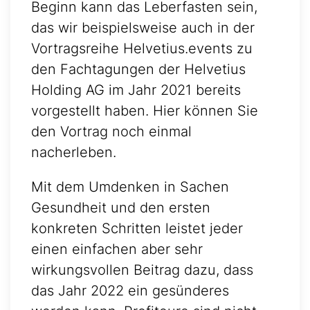
Beginn kann das Leberfasten sein,
das wir beispielsweise auch in der
Vortragsreihe Helvetius.events zu
den Fachtagungen der Helvetius
Holding AG im Jahr 2021 bereits
vorgestellt haben. Hier können Sie
den Vortrag noch einmal
nacherleben.
Mit dem Umdenken in Sachen
Gesundheit und den ersten
konkreten Schritten leistet jeder
einen einfachen aber sehr
wirkungsvollen Beitrag dazu, dass
das Jahr 2022 ein gesünderes