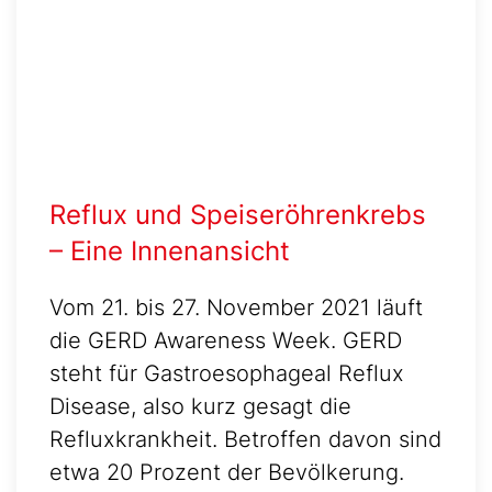
Reflux und Speiseröhrenkrebs
– Eine Innenansicht
Vom 21. bis 27. November 2021 läuft
die GERD Awareness Week. GERD
steht für Gastroesophageal Reflux
Disease, also kurz gesagt die
Refluxkrankheit. Betroffen davon sind
etwa 20 Prozent der Bevölkerung.