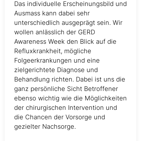
Das individuelle Erscheinungsbild und
Ausmass kann dabei sehr
unterschiedlich ausgeprägt sein. Wir
wollen anlässlich der GERD
Awareness Week den Blick auf die
Refluxkrankheit, mögliche
Folgeerkrankungen und eine
zielgerichtete Diagnose und
Behandlung richten. Dabei ist uns die
ganz persönliche Sicht Betroffener
ebenso wichtig wie die Möglichkeiten
der chirurgischen Intervention und
die Chancen der Vorsorge und
gezielter Nachsorge.