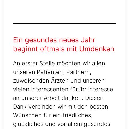
Ein gesundes neues Jahr
beginnt oftmals mit Umdenken
An erster Stelle möchten wir allen
unseren Patienten, Partnern,
zuweisenden Ärzten und unseren
vielen Interessenten für ihr Interesse
an unserer Arbeit danken. Diesen
Dank verbinden wir mit den besten
Wünschen für ein friedliches,
glückliches und vor allem gesundes