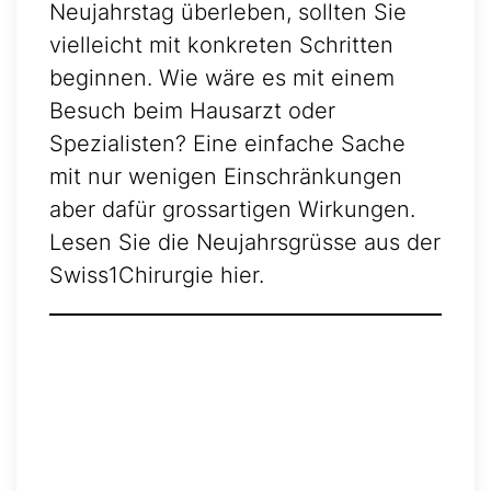
Neujahrstag überleben, sollten Sie
vielleicht mit konkreten Schritten
beginnen. Wie wäre es mit einem
Besuch beim Hausarzt oder
Spezialisten? Eine einfache Sache
mit nur wenigen Einschränkungen
aber dafür grossartigen Wirkungen.
Lesen Sie die Neujahrsgrüsse aus der
Swiss1Chirurgie hier.