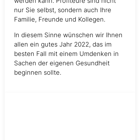
werden kann. Profiteure sind nicht
nur Sie selbst, sondern auch Ihre
Familie, Freunde und Kollegen.
In diesem Sinne wünschen wir Ihnen
allen ein gutes Jahr 2022, das im
besten Fall mit einem Umdenken in
Sachen der eigenen Gesundheit
beginnen sollte.