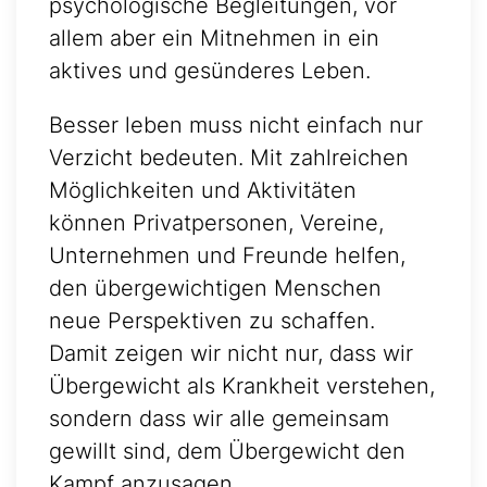
psychologische Begleitungen, vor
allem aber ein Mitnehmen in ein
aktives und gesünderes Leben.
Besser leben muss nicht einfach nur
Verzicht bedeuten. Mit zahlreichen
Möglichkeiten und Aktivitäten
können Privatpersonen, Vereine,
Unternehmen und Freunde helfen,
den übergewichtigen Menschen
neue Perspektiven zu schaffen.
Damit zeigen wir nicht nur, dass wir
Übergewicht als Krankheit verstehen,
sondern dass wir alle gemeinsam
gewillt sind, dem Übergewicht den
Kampf anzusagen.