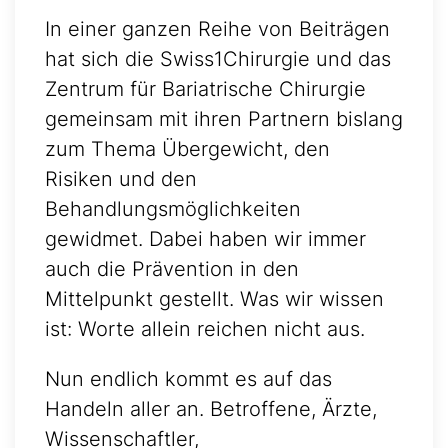
In einer ganzen Reihe von Beiträgen
hat sich die Swiss1Chirurgie und das
Zentrum für Bariatrische Chirurgie
gemeinsam mit ihren Partnern bislang
zum Thema Übergewicht, den
Risiken und den
Behandlungsmöglichkeiten
gewidmet. Dabei haben wir immer
auch die Prävention in den
Mittelpunkt gestellt. Was wir wissen
ist: Worte allein reichen nicht aus.
Nun endlich kommt es auf das
Handeln aller an. Betroffene, Ärzte,
Wissenschaftler,