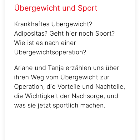
Übergewicht und Sport
Krankhaftes Übergewicht?
Adipositas? Geht hier noch Sport?
Wie ist es nach einer
Übergewichtsoperation?
Ariane und Tanja erzählen uns über
ihren Weg vom Übergewicht zur
Operation, die Vorteile und Nachteile,
die Wichtigkeit der Nachsorge, und
was sie jetzt sportlich machen.