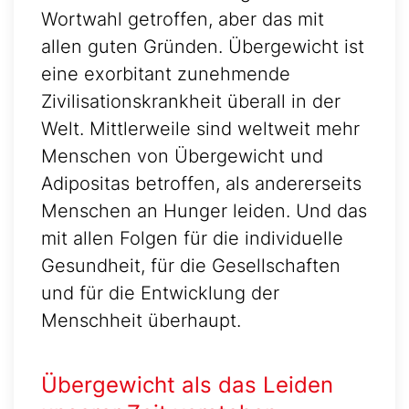
Wortwahl getroffen, aber das mit
allen guten Gründen. Übergewicht ist
eine exorbitant zunehmende
Zivilisationskrankheit überall in der
Welt. Mittlerweile sind weltweit mehr
Menschen von Übergewicht und
Adipositas betroffen, als andererseits
Menschen an Hunger leiden. Und das
mit allen Folgen für die individuelle
Gesundheit, für die Gesellschaften
und für die Entwicklung der
Menschheit überhaupt.
Übergewicht als das Leiden