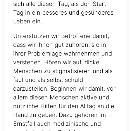
sich alle diesen Tag, als den Start-
Tag in ein besseres und gesünderes
Leben ein.
Unterstützen wir Betroffene damit,
dass wir ihnen gut zuhören, sie in
ihrer Problemlage wahrnehmen und
verstehen. Hören wir auf, dicke
Menschen zu stigmatisieren und als
faul und als selbst schuld
darzustellen. Beginnen wir damit, vor
allem diesen Menschen aktive und
nützliche Hilfen für den Alltag an die
Hand zu geben. Dazu gehören im
Ernstfall auch medizinische und