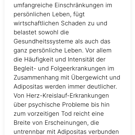
umfangreiche Einschränkungen im
persönlichen Leben, fügt
wirtschaftlichen Schaden zu und
belastet sowohl die
Gesundheitssysteme als auch das
ganz persönliche Leben. Vor allem
die Häufigkeit und Intensität der
Begleit- und Folgeerkrankungen im
Zusammenhang mit Übergewicht und
Adipositas werden immer deutlicher.
Von Herz-Kreislauf-Erkrankungen
über psychische Probleme bis hin
zum vorzeitigen Tod reicht eine
Breite von Erscheinungen, die
untrennbar mit Adipositas verbunden