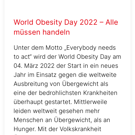
World Obesity Day 2022 – Alle
müssen handeln
Unter dem Motto „Everybody needs
to act“ wird der World Obesity Day am
04. März 2022 der Start in ein neues
Jahr im Einsatz gegen die weltweite
Ausbreitung von Übergewicht als
eine der bedrohlichsten Krankheiten
überhaupt gestartet. Mittlerweile
leiden weltweit gesehen mehr
Menschen an Übergewicht, als an
Hunger. Mit der Volkskrankheit