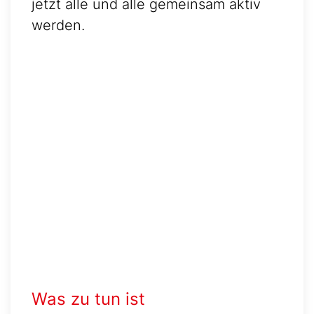
jetzt alle und alle gemeinsam aktiv
werden.
Was zu tun ist