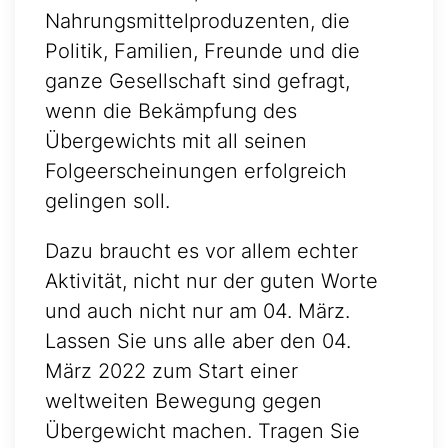
Nahrungsmittelproduzenten, die
Politik, Familien, Freunde und die
ganze Gesellschaft sind gefragt,
wenn die Bekämpfung des
Übergewichts mit all seinen
Folgeerscheinungen erfolgreich
gelingen soll.
Dazu braucht es vor allem echter
Aktivität, nicht nur der guten Worte
und auch nicht nur am 04. März.
Lassen Sie uns alle aber den 04.
März 2022 zum Start einer
weltweiten Bewegung gegen
Übergewicht machen. Tragen Sie