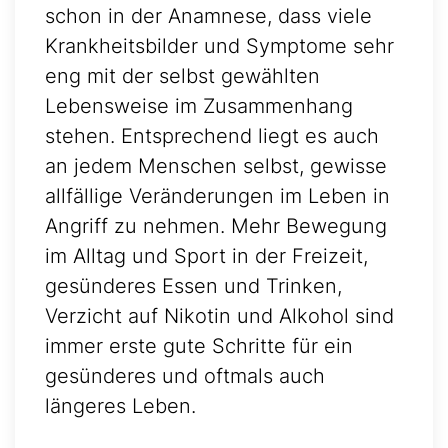
schon in der Anamnese, dass viele
Krankheitsbilder und Symptome sehr
eng mit der selbst gewählten
Lebensweise im Zusammenhang
stehen. Entsprechend liegt es auch
an jedem Menschen selbst, gewisse
allfällige Veränderungen im Leben in
Angriff zu nehmen. Mehr Bewegung
im Alltag und Sport in der Freizeit,
gesünderes Essen und Trinken,
Verzicht auf Nikotin und Alkohol sind
immer erste gute Schritte für ein
gesünderes und oftmals auch
längeres Leben.