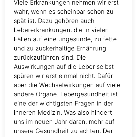
Viele Erkrankungen nehmen wir erst
wahr, wenn es scheinbar schon zu
spät ist. Dazu gehören auch
Lebererkrankungen, die in vielen
Fällen auf eine ungesunde, zu fette
und zu zuckerhaltige Ernährung
zurückzuführen sind. Die
Auswirkungen auf die Leber selbst
spüren wir erst einmal nicht. Dafür
aber die Wechselwirkungen auf viele
andere Organe. Lebergesundheit ist
eine der wichtigsten Fragen in der
inneren Medizin. Was also hindert
uns im neuen Jahr daran, mehr auf
unsere Gesundheit zu achten. Der