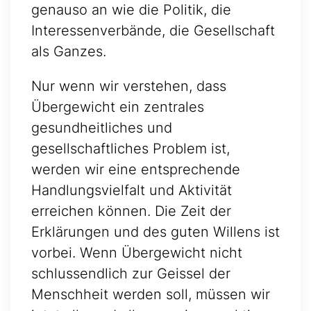
genauso an wie die Politik, die
Interessenverbände, die Gesellschaft
als Ganzes.
Nur wenn wir verstehen, dass
Übergewicht ein zentrales
gesundheitliches und
gesellschaftliches Problem ist,
werden wir eine entsprechende
Handlungsvielfalt und Aktivität
erreichen können. Die Zeit der
Erklärungen und des guten Willens ist
vorbei. Wenn Übergewicht nicht
schlussendlich zur Geissel der
Menschheit werden soll, müssen wir